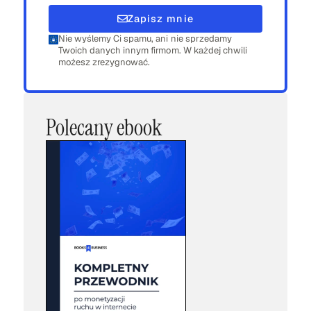
Zapisz mnie
Nie wyślemy Ci spamu, ani nie sprzedamy
Twoich danych innym firmom. W każdej chwili
możesz zrezygnować.
Polecany ebook