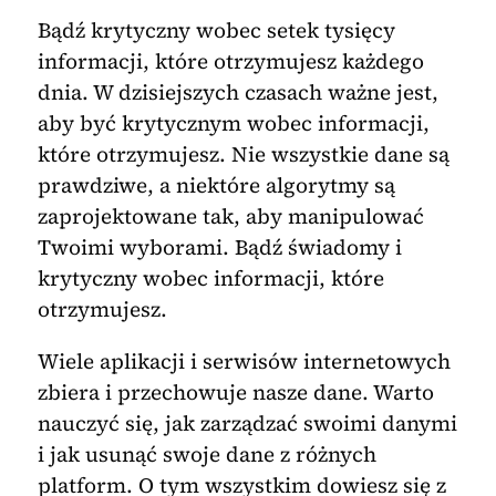
Bądź krytyczny wobec setek tysięcy
informacji, które otrzymujesz każdego
dnia. W dzisiejszych czasach ważne jest,
aby być krytycznym wobec informacji,
które otrzymujesz. Nie wszystkie dane są
prawdziwe, a niektóre algorytmy są
zaprojektowane tak, aby manipulować
Twoimi wyborami. Bądź świadomy i
krytyczny wobec informacji, które
otrzymujesz.
Wiele aplikacji i serwisów internetowych
zbiera i przechowuje nasze dane. Warto
nauczyć się, jak zarządzać swoimi danymi
i jak usunąć swoje dane z różnych
platform. O tym wszystkim dowiesz się z