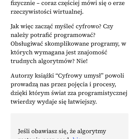
fizycznie – coraz częściej mówi się o erze
rzeczywistości wirtualnej.
Jak więc zacząć myśleć cyfrowo? Czy
należy potrafić programować?
Obsługiwać skomplikowane programy, w
których wymagana jest znajomość
trudnych algorytmów? Nie!
Autorzy książki “Cyfrowy umysł” powoli
prowadzą nas przez pojęcia i procesy,
dzięki którym świat zza programistycznej
twierdzy wydaje się łatwiejszy.
Jeśli obawiasz się, że algorytmy