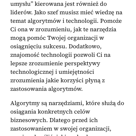
umysłu” kierowana jest również do
liderów. Jako szef musisz mieć wiedzę na
temat algorytmów i technologii. Pomoże
Ci ona w zrozumieniu, jak te narzędzia
mogą pomóc Twojej organizacji w
osiągnięciu sukcesu. Dodatkowo,
znajomość technologii pozwoli Ci na
lepsze zrozumienie perspektywy
technologicznej i umiejętności
zrozumienia jakie korzyści płyną z
zastosowania algorytmów.
Algorytmy są narzędziami, które służą do
osiągania konkretnych celów
biznesowych. Dlatego przed ich
zastosowaniem w swojej organizacji,