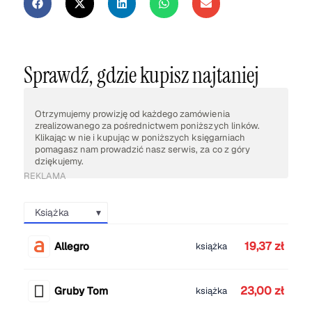
Sprawdź, gdzie kupisz najtaniej
Otrzymujemy prowizję od każdego zamówienia
zrealizowanego za pośrednictwem poniższych linków.
Klikając w nie i kupując w poniższych księgarniach
pomagasz nam prowadzić nasz serwis, za co z góry
dziękujemy.
REKLAMA
Książka
19,37 zł
Allegro
książka
23,00 zł
Gruby Tom
książka