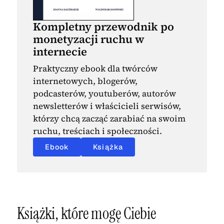
Kompletny przewodnik po
monetyzacji ruchu w
internecie
Praktyczny ebook dla twórców
internetowych, blogerów,
podcasterów, youtuberów, autorów
newsletterów i właścicieli serwisów,
którzy chcą zacząć zarabiać na swoim
ruchu, treściach i społeczności.
Ebook
Książka
Książki, które mogę Ciebie