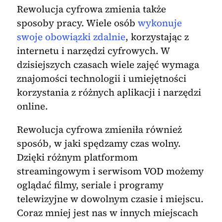
Rewolucja cyfrowa zmienia także
sposoby pracy. Wiele osób
wykonuje
swoje obowiązki zdalnie
, korzystając z
internetu i narzędzi cyfrowych. W
dzisiejszych czasach wiele zajęć wymaga
znajomości technologii i umiejętności
korzystania z różnych aplikacji i narzędzi
online.
Rewolucja cyfrowa zmieniła również
sposób, w jaki spędzamy czas wolny.
Dzięki różnym platformom
streamingowym i serwisom VOD możemy
oglądać filmy, seriale i programy
telewizyjne w dowolnym czasie i miejscu.
Coraz mniej jest nas w innych miejscach