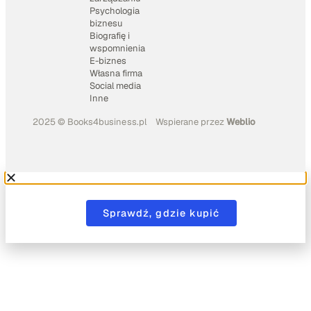
Psychologia
biznesu
Biografię i
wspomnienia
E-biznes
Własna firma
Social media
Inne
2025 © Books4business.pl
Wspierane przez
Weblio
Sprawdź, gdzie kupić