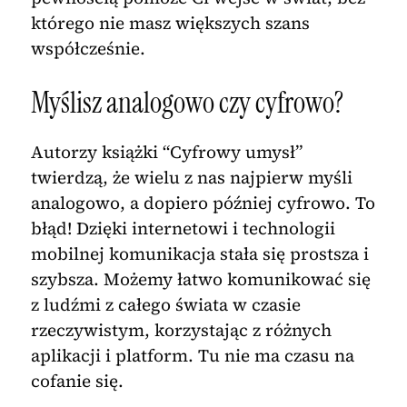
którego nie masz większych szans
współcześnie.
Myślisz analogowo czy cyfrowo?
Autorzy książki “Cyfrowy umysł”
twierdzą, że wielu z nas najpierw myśli
analogowo, a dopiero później cyfrowo. To
błąd! Dzięki internetowi i technologii
mobilnej komunikacja stała się prostsza i
szybsza. Możemy łatwo komunikować się
z ludźmi z całego świata w czasie
rzeczywistym, korzystając z różnych
aplikacji i platform. Tu nie ma czasu na
cofanie się.