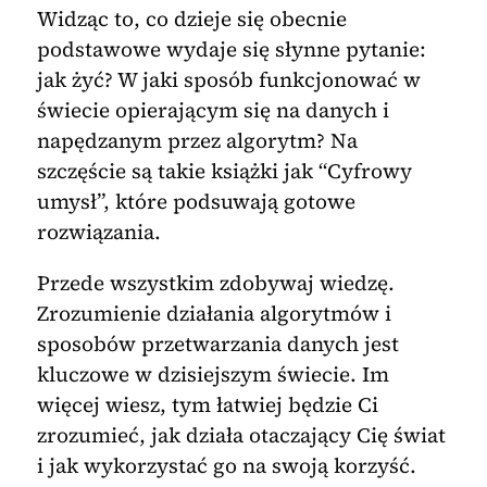
Widząc to, co dzieje się obecnie
podstawowe wydaje się słynne pytanie:
jak żyć? W jaki sposób funkcjonować w
świecie opierającym się na danych i
napędzanym przez algorytm? Na
szczęście są takie książki jak “Cyfrowy
umysł”, które podsuwają gotowe
rozwiązania.
Przede wszystkim zdobywaj wiedzę.
Zrozumienie działania algorytmów i
sposobów przetwarzania danych jest
kluczowe w dzisiejszym świecie. Im
więcej wiesz, tym łatwiej będzie Ci
zrozumieć, jak działa otaczający Cię świat
i jak wykorzystać go na swoją korzyść.