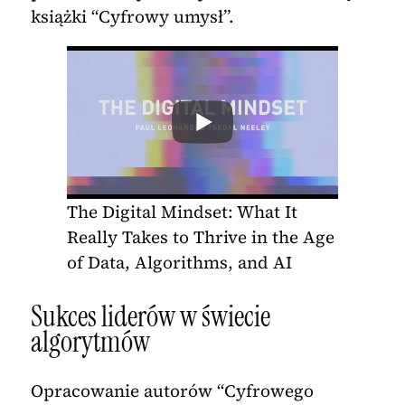
książki “Cyfrowy umysł”.
The Digital Mindset: What It
Really Takes to Thrive in the Age
of Data, Algorithms, and AI
Sukces liderów w świecie
algorytmów
Opracowanie autorów “Cyfrowego