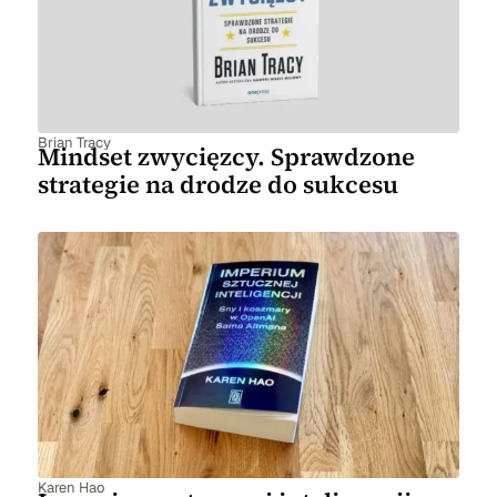
Brian Tracy
Mindset zwycięzcy. Sprawdzone
strategie na drodze do sukcesu
Karen Hao