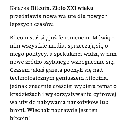
Książka
Bitcoin. Złoto XXI wieku
przedstawia nową walutę dla nowych
lepszych czasów.
Bitcoin stał się już fenomenem. Mówią o
nim wszystkie media, sprzeczają się o
niego politycy, a spekulanci widzą w nim
nowe źródło szybkiego wzbogacenie się.
Czasem jakaś gazeta pochyli się nad
technologicznym geniuszem bitcoina,
jednak znacznie częściej wybiera temat o
kradzieżach i wykorzystywaniu cyfrowej
waluty do nabywania narkotyków lub
broni. Więc tak naprawdę jest ten
bitcoin?