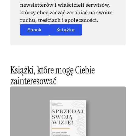
newsletterów i właścicieli serwisów,
którzy chcą zacząć zarabiać na swoim
ruchu, treściach i społeczności.
Ebook
Książka
Książki, które mogę Ciebie
zainteresować