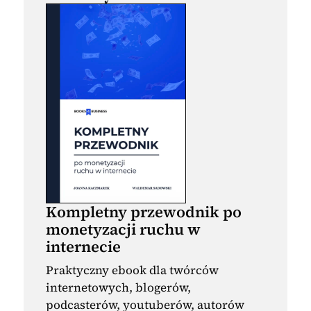
Kompletny przewodnik po
monetyzacji ruchu w
internecie
Praktyczny ebook dla twórców
internetowych, blogerów,
podcasterów, youtuberów, autorów