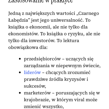
Jedną z największych wartości „Czarnego
Łabędzia” jest jego uniwersalność. To
książka o ekonomii, ale nie tylko dla
ekonomistów. To książka o ryzyku, ale nie
tylko dla inwestorów. To lektura
obowiązkowa dla:
przedsiębiorców – uczących się
zarządzania w niepewnym świecie,
liderów
– chcących zrozumieć
prawdziwe źródła kryzysów i
sukcesów,
marketerów – poruszających się w
krajobrazie, w którym viral może
zmienić wszystko,