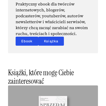
Praktyczny ebook dla twórców
internetowych, blogerów,
podcasterów, youtuberów, autorów
newsletterów i właścicieli serwisów,
którzy chcą zacząć zarabiać na swoim
ruchu, treściach i społeczności.
Ebook
Książka
Książki, które mogę Ciebie
zainteresować