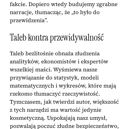
fakcie. Dopiero wtedy budujemy zgrabne
narracje, tłumacząc, że „to było do
przewidzenia”.
Taleb kontra przewidywalność
Taleb bezlitośnie obnaża złudzenia
analityków, ekonomistów i ekspertów
wszelkiej maści. Wyśmiewa nasze
przywiązanie do statystyk, modeli
matematycznych i wykresów, które mają
rzekomo tłumaczyć rzeczywistość.
Tymczasem, jak twierdzi autor, większość
z tych narzędzi ma wartość jedynie
kosmetyczną. Uspokajają nasz umysł,
pozwalają poczuć złudne bezpieczeństwo,