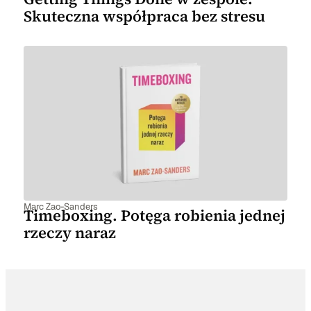
Skuteczna współpraca bez stresu
Marc Zao-Sanders
Timeboxing. Potęga robienia jednej
rzeczy naraz