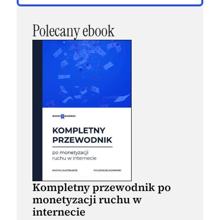
Polecany ebook
Kompletny przewodnik po
monetyzacji ruchu w
internecie