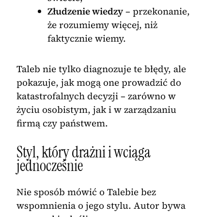
Złudzenie wiedzy
– przekonanie,
że rozumiemy więcej, niż
faktycznie wiemy.
Taleb nie tylko diagnozuje te błędy, ale
pokazuje, jak mogą one prowadzić do
katastrofalnych decyzji – zarówno w
życiu osobistym, jak i w zarządzaniu
firmą czy państwem.
Styl, który drażni i wciąga
jednocześnie
Nie sposób mówić o Talebie bez
wspomnienia o jego stylu. Autor bywa