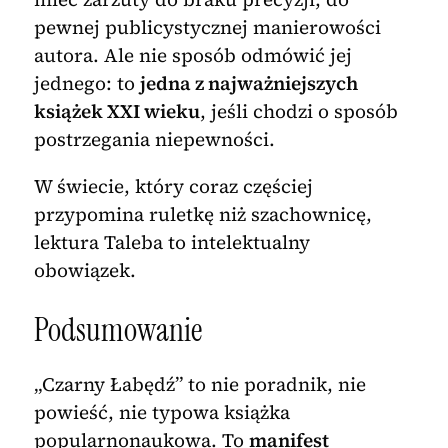
pewnej publicystycznej manierowości
autora. Ale nie sposób odmówić jej
jednego: to
jedna z najważniejszych
książek XXI wieku
, jeśli chodzi o sposób
postrzegania niepewności.
W świecie, który coraz częściej
przypomina ruletkę niż szachownicę,
lektura Taleba to intelektualny
obowiązek.
Podsumowanie
„Czarny Łabędź” to nie poradnik, nie
powieść, nie typowa książka
popularnonaukowa. To
manifest