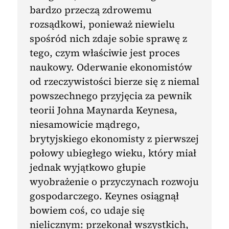
bardzo przeczą zdrowemu
rozsądkowi, ponieważ niewielu
spośród nich zdaje sobie sprawę z
tego, czym właściwie jest proces
naukowy. Oderwanie ekonomistów
od rzeczywistości bierze się z niemal
powszechnego przyjęcia za pewnik
teorii Johna Maynarda Keynesa,
niesamowicie mądrego,
brytyjskiego ekonomisty z pierwszej
połowy ubiegłego wieku, który miał
jednak wyjątkowo głupie
wyobrażenie o przyczynach rozwoju
gospodarczego. Keynes osiągnął
bowiem coś, co udaje się
nielicznym: przekonał wszystkich,