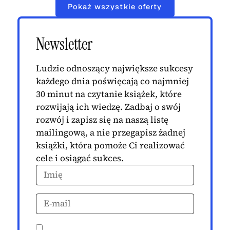
Pokaż wszystkie oferty
Newsletter
Ludzie odnoszący największe sukcesy
każdego dnia poświęcają co najmniej
30 minut na czytanie książek, które
rozwijają ich wiedzę. Zadbaj o swój
rozwój i zapisz się na naszą listę
mailingową, a nie przegapisz żadnej
książki, która pomoże Ci realizować
cele i osiągać sukces.