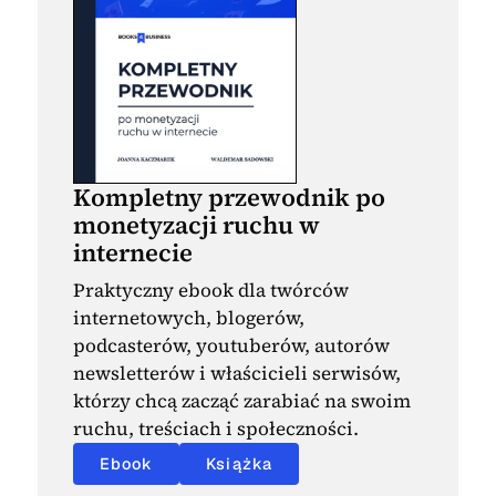
Kompletny przewodnik po
monetyzacji ruchu w
internecie
Praktyczny ebook dla twórców
internetowych, blogerów,
podcasterów, youtuberów, autorów
newsletterów i właścicieli serwisów,
którzy chcą zacząć zarabiać na swoim
ruchu, treściach i społeczności.
Ebook
Książka