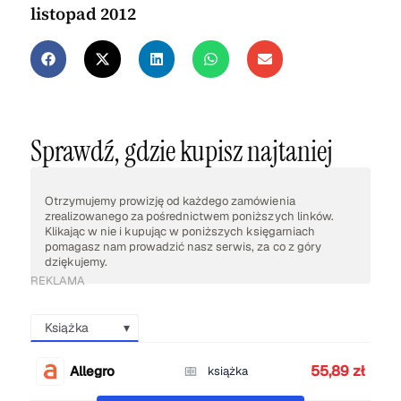
listopad 2012
Sprawdź, gdzie kupisz najtaniej
Otrzymujemy prowizję od każdego zamówienia
zrealizowanego za pośrednictwem poniższych linków.
Klikając w nie i kupując w poniższych księgarniach
pomagasz nam prowadzić nasz serwis, za co z góry
dziękujemy.
REKLAMA
Książka
55,89 zł
Allegro
książka