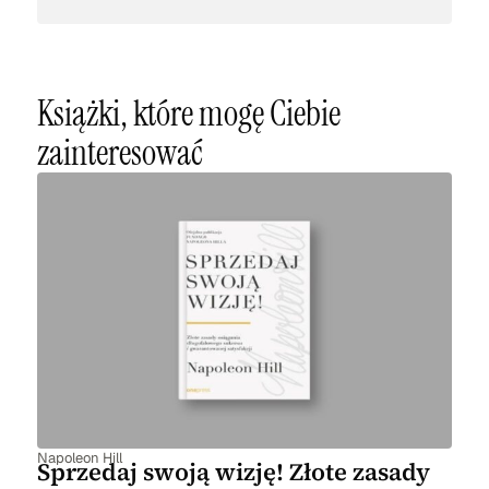
Książki, które mogę Ciebie
zainteresować
Napoleon Hill
Sprzedaj swoją wizję! Złote zasady