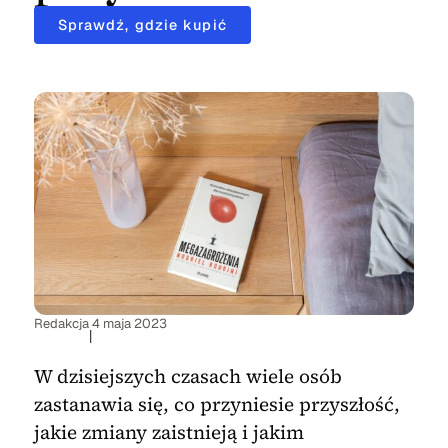
Sprawdź, gdzie kupić
Redakcja
4 maja 2023
|
W dzisiejszych czasach wiele osób
zastanawia się, co przyniesie przyszłość,
jakie zmiany zaistnieją i jakim