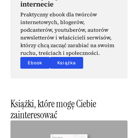
internecie
Praktyczny ebook dla twórców
internetowych, blogerów,
podcasterów, youtuberów, autorów
newsletterów i właścicieli serwisów,
którzy chcą zacząć zarabiać na swoim
ruchu, treściach i społeczności.
Ebook
Książka
Książki, które mogę Ciebie
zainteresować