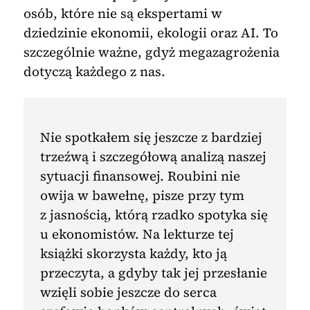
osób, które nie są ekspertami w
dziedzinie ekonomii, ekologii oraz AI. To
szczególnie ważne, gdyż megazagrożenia
dotyczą każdego z nas.
Nie spotkałem się jeszcze z bardziej
trzeźwą i szczegółową analizą naszej
sytuacji finansowej. Roubini nie
owija w bawełnę, pisze przy tym
z jasnością, którą rzadko spotyka się
u ekonomistów. Na lekturze tej
książki skorzysta każdy, kto ją
przeczyta, a gdyby tak jej przesłanie
wzięli sobie jeszcze do serca