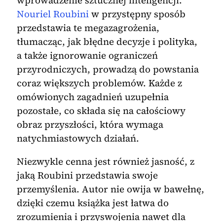
Nouriel Roubini
w przystępny sposób
przedstawia te megazagrożenia,
tłumacząc, jak błędne decyzje i polityka,
a także ignorowanie ograniczeń
przyrodniczych, prowadzą do powstania
coraz większych problemów. Każde z
omówionych zagadnień uzupełnia
pozostałe, co składa się na całościowy
obraz przyszłości, która wymaga
natychmiastowych działań.
Niezwykle cenna jest również jasność, z
jaką Roubini przedstawia swoje
przemyślenia. Autor nie owija w bawełnę,
dzięki czemu książka jest łatwa do
zrozumienia i przyswojenia nawet dla