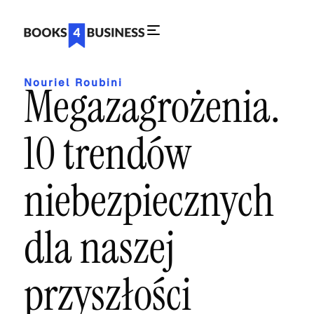
Nouriel Roubini
Megazagrożenia.
10 trendów
niebezpiecznych
dla naszej
przyszłości