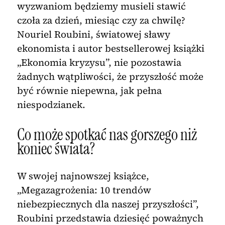
wyzwaniom będziemy musieli stawić
czoła za dzień, miesiąc czy za chwilę?
Nouriel Roubini, światowej sławy
ekonomista i autor bestsellerowej książki
„Ekonomia kryzysu”, nie pozostawia
żadnych wątpliwości, że przyszłość może
być równie niepewna, jak pełna
niespodzianek.
Co może spotkać nas gorszego niż
koniec świata?
W swojej najnowszej książce,
„Megazagrożenia: 10 trendów
niebezpiecznych dla naszej przyszłości”,
Roubini przedstawia dziesięć poważnych