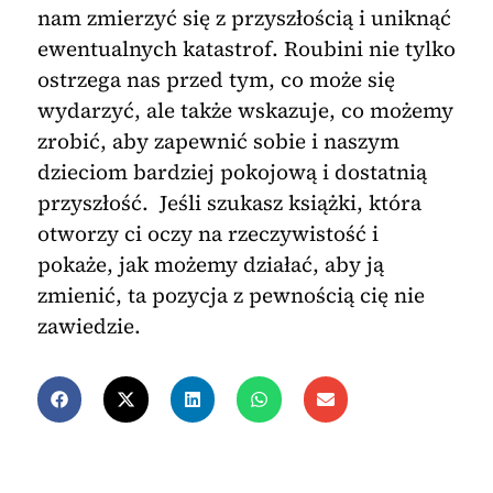
nam zmierzyć się z przyszłością i uniknąć
ewentualnych katastrof. Roubini nie tylko
ostrzega nas przed tym, co może się
wydarzyć, ale także wskazuje, co możemy
zrobić, aby zapewnić sobie i naszym
dzieciom bardziej pokojową i dostatnią
przyszłość. Jeśli szukasz książki, która
otworzy ci oczy na rzeczywistość i
pokaże, jak możemy działać, aby ją
zmienić, ta pozycja z pewnością cię nie
zawiedzie.