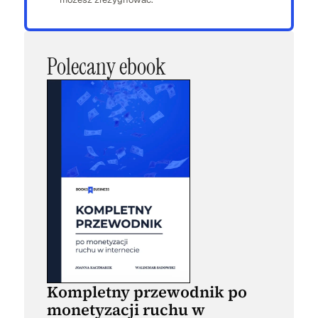
Polecany ebook
Kompletny przewodnik po
monetyzacji ruchu w