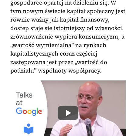
gospodarce opartej na dzieleniu się. W
tym nowym świecie kapitał społeczny jest
równie ważny jak kapitał finansowy,
dostęp staje się istotniejszy od własności,
zrównoważenie wypiera konsumeryzm, a
„wartość wymienialna” na rynkach
kapitalistycznych coraz częściej
zastępowana jest przez „wartość do
podziału” wspólnoty współpracy.