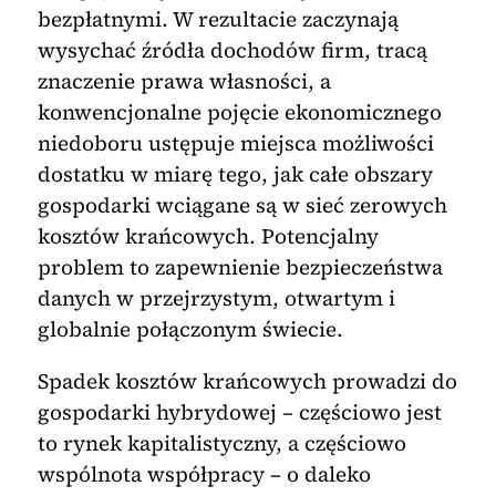
bezpłatnymi. W rezultacie zaczynają
wysychać źródła dochodów firm, tracą
znaczenie prawa własności, a
konwencjonalne pojęcie ekonomicznego
niedoboru ustępuje miejsca możliwości
dostatku w miarę tego, jak całe obszary
gospodarki wciągane są w sieć zerowych
kosztów krańcowych. Potencjalny
problem to zapewnienie bezpieczeństwa
danych w przejrzystym, otwartym i
globalnie połączonym świecie.
Spadek kosztów krańcowych prowadzi do
gospodarki hybrydowej – częściowo jest
to rynek kapitalistyczny, a częściowo
wspólnota współpracy – o daleko