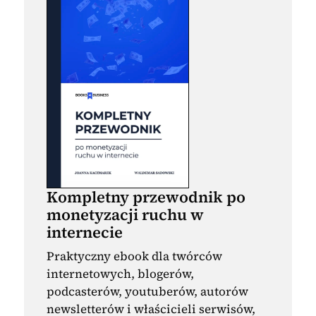
Kompletny przewodnik po
monetyzacji ruchu w
internecie
Praktyczny ebook dla twórców
internetowych, blogerów,
podcasterów, youtuberów, autorów
newsletterów i właścicieli serwisów,