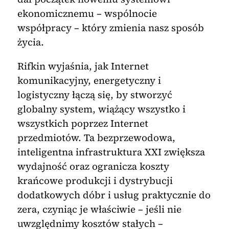
ekonomicznemu – wspólnocie
współpracy – który zmienia nasz sposób
życia.
Rifkin wyjaśnia, jak Internet
komunikacyjny, energetyczny i
logistyczny łączą się, by stworzyć
globalny system, wiążący wszystko i
wszystkich poprzez Internet
przedmiotów. Ta bezprzewodowa,
inteligentna infrastruktura XXI zwiększa
wydajność oraz ogranicza koszty
krańcowe produkcji i dystrybucji
dodatkowych dóbr i usług praktycznie do
zera, czyniąc je właściwie – jeśli nie
uwzględnimy kosztów stałych –