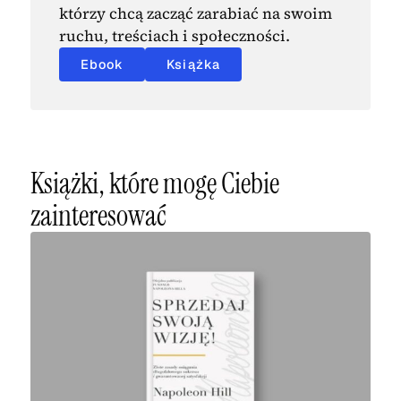
którzy chcą zacząć zarabiać na swoim
ruchu, treściach i społeczności.
Ebook
Książka
Książki, które mogę Ciebie
zainteresować