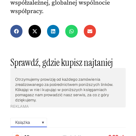
współzależnej, globalnej wspólnocie
współpracy.
Sprawdź, gdzie kupisz najtaniej
Otrzymujemy prowizję od każdego zamówienia
zrealizowanego za pośrednictwem poniższych linków.
Klikając w nie i kupując w poniższych księgarniach
pomagasz nam prowadzić nasz serwis, za co z góry
dziękujemy.
REKLAMA
Książka