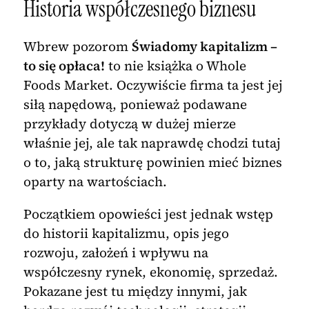
Historia współczesnego biznesu
Wbrew pozorom
Świadomy kapitalizm –
to się opłaca!
to nie książka o Whole
Foods Market. Oczywiście firma ta jest jej
siłą napędową, ponieważ podawane
przykłady dotyczą w dużej mierze
właśnie jej, ale tak naprawdę chodzi tutaj
o to, jaką strukturę powinien mieć biznes
oparty na wartościach.
Początkiem opowieści jest jednak wstęp
do historii kapitalizmu, opis jego
rozwoju, założeń i wpływu na
współczesny rynek, ekonomię, sprzedaż.
Pokazane jest tu między innymi, jak