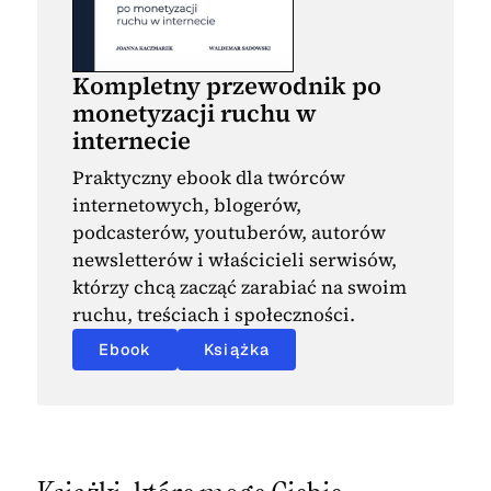
Kompletny przewodnik po
monetyzacji ruchu w
internecie
Praktyczny ebook dla twórców
internetowych, blogerów,
podcasterów, youtuberów, autorów
newsletterów i właścicieli serwisów,
którzy chcą zacząć zarabiać na swoim
ruchu, treściach i społeczności.
Ebook
Książka