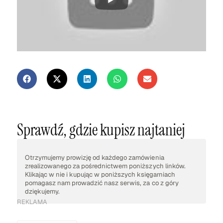
Sprawdź, gdzie kupisz najtaniej
Otrzymujemy prowizję od każdego zamówienia
zrealizowanego za pośrednictwem poniższych linków.
Klikając w nie i kupując w poniższych księgarniach
pomagasz nam prowadzić nasz serwis, za co z góry
dziękujemy.
REKLAMA