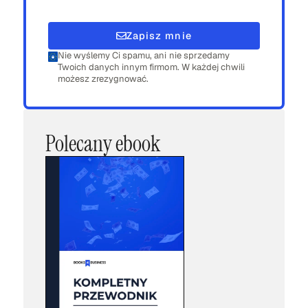
Zapisz mnie
Nie wyślemy Ci spamu, ani nie sprzedamy
Twoich danych innym firmom. W każdej chwili
możesz zrezygnować.
Polecany ebook