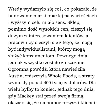
Wtedy wydarzyło się coś, co pokazało, że
budowanie marki opartej na wartościach
i wyższym celu miało sens. Sklep,
pomimo dość wysokich cen, cieszył się
dużym zainteresowaniem klientów, a
pracownicy cieszyli się z tego, że mogą
być indywidualistami, którzy mogą
służyć konsumentom. Pewnego dnia
jednak wszystko zostało zniszczone.
Ogromna powódź, która nawiedziła
Austin, zniszczyła Whole Foods, a straty
wyniosły ponad 400 tysięcy dolarów. Dla
wielu byłby to koniec. Jednak tego dnia,
gdy Mackey stał przed swoją firmą,
okazało się, że na pomoc przyszli klienci i