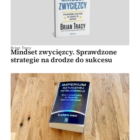
Brian Tracy
Mindset zwycięzcy. Sprawdzone
strategie na drodze do sukcesu