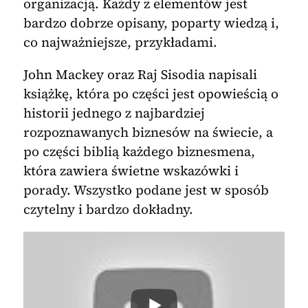
organizacją. Każdy z elementów jest
bardzo dobrze opisany, poparty wiedzą i,
co najważniejsze, przykładami.
John Mackey oraz Raj Sisodia napisali
książkę, która po części jest opowieścią o
historii jednego z najbardziej
rozpoznawanych biznesów na świecie, a
po części biblią każdego biznesmena,
która zawiera świetne wskazówki i
porady. Wszystko podane jest w sposób
czytelny i bardzo dokładny.