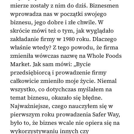
mierze zostały z nim do dziś. Biznesmen
wprowadza nas w początki swojego
biznesu, jego dobre i złe chwile. W
skrócie mówi też o tym, jak wyglądało
zakładanie firmy w 1980 roku. Dlaczego
właśnie wtedy? Z tego powodu, że firma
zmieniła wówczas nazwę na Whole Foods
Market. Jak sam mówi: „Bycie
przedsiębiorcą i prowadzenie firmy
całkowicie zmieniło moje życie. Niemal
wszystko, co dotychczas myślałem na
temat biznesu, okazało się błędne.
Najważniejsze, czego nauczyłem się w
pierwszym roku prowadzenia Safer Way,
było to, że biznes wcale nie opiera się na
wykorzystywaniu innych czy