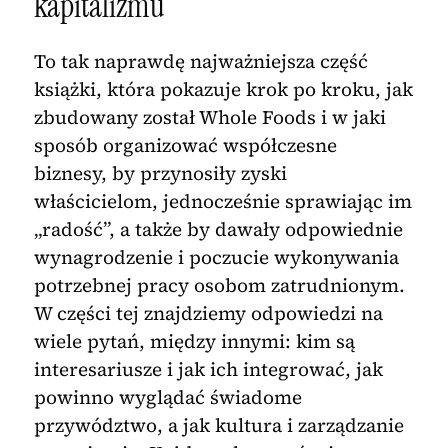
kapitalizmu
To tak naprawdę najważniejsza część
książki, która pokazuje krok po kroku, jak
zbudowany został Whole Foods i w jaki
sposób organizować współczesne
biznesy, by przynosiły zyski
właścicielom, jednocześnie sprawiając im
„radość”, a także by dawały odpowiednie
wynagrodzenie i poczucie wykonywania
potrzebnej pracy osobom zatrudnionym.
W części tej znajdziemy odpowiedzi na
wiele pytań, między innymi: kim są
interesariusze i jak ich integrować, jak
powinno wyglądać świadome
przywództwo, a jak kultura i zarządzanie