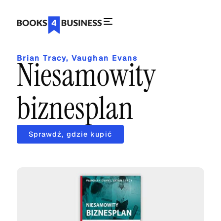
Brian Tracy
,
Vaughan Evans
Niesamowity
biznesplan
Sprawdź, gdzie kupić