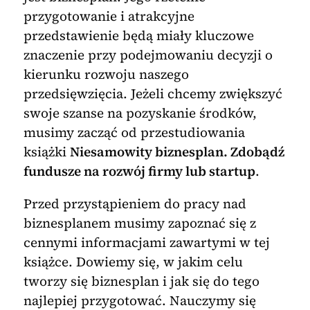
przygotowanie i atrakcyjne
przedstawienie będą miały kluczowe
znaczenie przy podejmowaniu decyzji o
kierunku rozwoju naszego
przedsięwzięcia. Jeżeli chcemy zwiększyć
swoje szanse na pozyskanie środków,
musimy zacząć od przestudiowania
książki
Niesamowity biznesplan. Zdobądź
fundusze na rozwój firmy lub startup
.
Przed przystąpieniem do pracy nad
biznesplanem musimy zapoznać się z
cennymi informacjami zawartymi w tej
książce. Dowiemy się, w jakim celu
tworzy się biznesplan i jak się do tego
najlepiej przygotować. Nauczymy się