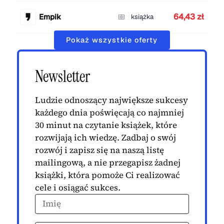
64,43 zł
Empik
książka
Pokaż wszystkie oferty
Newsletter
Ludzie odnoszący największe sukcesy
każdego dnia poświęcają co najmniej
30 minut na czytanie książek, które
rozwijają ich wiedzę. Zadbaj o swój
rozwój i zapisz się na naszą listę
mailingową, a nie przegapisz żadnej
książki, która pomoże Ci realizować
cele i osiągać sukces.