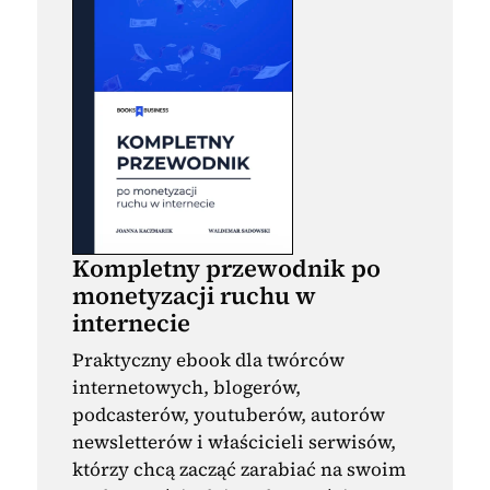
Kompletny przewodnik po
monetyzacji ruchu w
internecie
Praktyczny ebook dla twórców
internetowych, blogerów,
podcasterów, youtuberów, autorów
newsletterów i właścicieli serwisów,
którzy chcą zacząć zarabiać na swoim