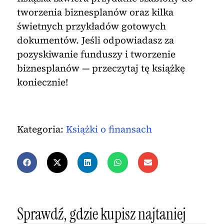
tworzenia biznesplanów oraz kilka
świetnych przykładów gotowych
dokumentów. Jeśli odpowiadasz za
pozyskiwanie funduszy i tworzenie
biznesplanów — przeczytaj tę książkę
koniecznie!
Kategoria:
Książki o finansach
Sprawdź, gdzie kupisz najtaniej