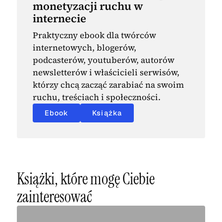
monetyzacji ruchu w
internecie
Praktyczny ebook dla twórców
internetowych, blogerów,
podcasterów, youtuberów, autorów
newsletterów i właścicieli serwisów,
którzy chcą zacząć zarabiać na swoim
ruchu, treściach i społeczności.
Ebook
Książka
Książki, które mogę Ciebie
zainteresować