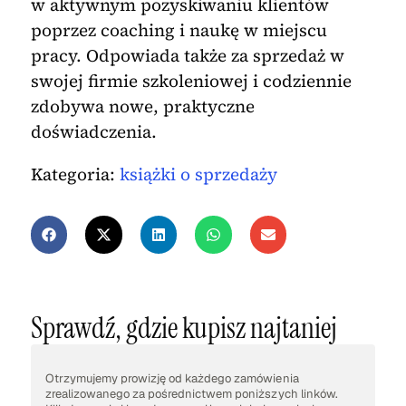
w aktywnym pozyskiwaniu klientów
poprzez coaching i naukę w miejscu
pracy. Odpowiada także za sprzedaż w
swojej firmie szkoleniowej i codziennie
zdobywa nowe, praktyczne
doświadczenia.
Kategoria:
książki o sprzedaży
Sprawdź, gdzie kupisz najtaniej
Otrzymujemy prowizję od każdego zamówienia
zrealizowanego za pośrednictwem poniższych linków.