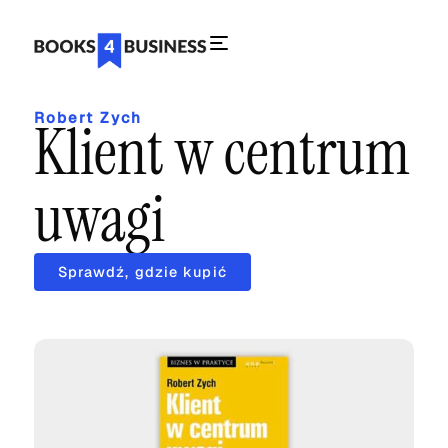
Robert Zych
Klient w centrum
uwagi
Sprawdź, gdzie kupić