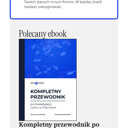
Twoich danych innym firmom. W każdej chwili
możesz zrezygnować.
Polecany ebook
Kompletny przewodnik po