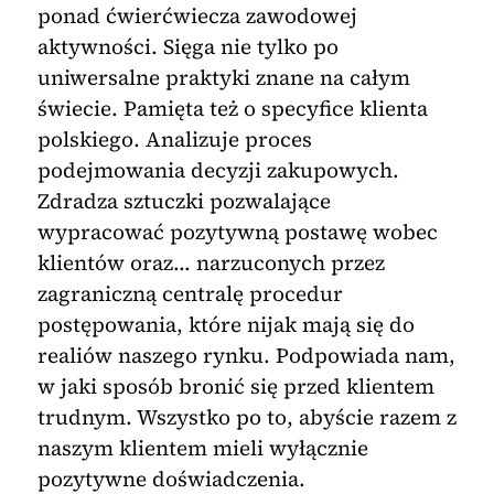
ponad ćwierćwiecza zawodowej
aktywności. Sięga nie tylko po
uniwersalne praktyki znane na całym
świecie. Pamięta też o specyfice klienta
polskiego. Analizuje proces
podejmowania decyzji zakupowych.
Zdradza sztuczki pozwalające
wypracować pozytywną postawę wobec
klientów oraz… narzuconych przez
zagraniczną centralę procedur
postępowania, które nijak mają się do
realiów naszego rynku. Podpowiada nam,
w jaki sposób bronić się przed klientem
trudnym. Wszystko po to, abyście razem z
naszym klientem mieli wyłącznie
pozytywne doświadczenia.