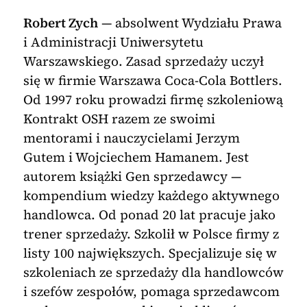
Robert Zych
— absolwent Wydziału Prawa
i Administracji Uniwersytetu
Warszawskiego. Zasad sprzedaży uczył
się w firmie Warszawa Coca-Cola Bottlers.
Od 1997 roku prowadzi firmę szkoleniową
Kontrakt OSH razem ze swoimi
mentorami i nauczycielami Jerzym
Gutem i Wojciechem Hamanem. Jest
autorem książki Gen sprzedawcy —
kompendium wiedzy każdego aktywnego
handlowca. Od ponad 20 lat pracuje jako
trener sprzedaży. Szkolił w Polsce firmy z
listy 100 największych. Specjalizuje się w
szkoleniach ze sprzedaży dla handlowców
i szefów zespołów, pomaga sprzedawcom