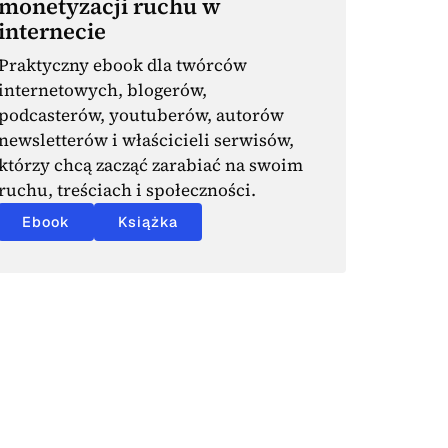
monetyzacji ruchu w
internecie
Praktyczny ebook dla twórców
internetowych, blogerów,
podcasterów, youtuberów, autorów
newsletterów i właścicieli serwisów,
którzy chcą zacząć zarabiać na swoim
ruchu, treściach i społeczności.
Ebook
Książka