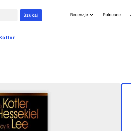
Recenzje
Polecane
Szukaj
Kotler