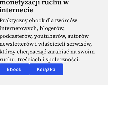
monetyzacji ruchu w
internecie
Praktyczny ebook dla twórców
internetowych, blogerów,
podcasterów, youtuberów, autorów
newsletterów i właścicieli serwisów,
którzy chcą zacząć zarabiać na swoim
ruchu, treściach i społeczności.
Ebook
Książka