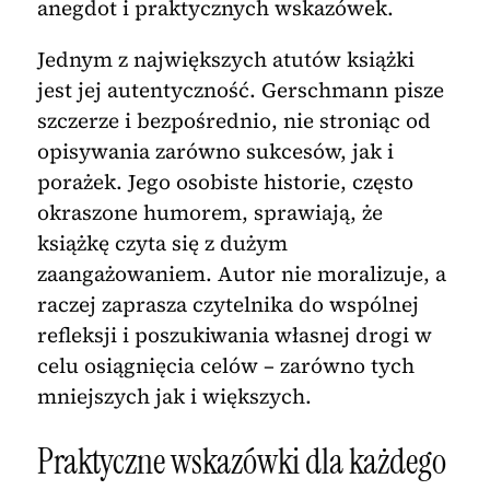
anegdot i praktycznych wskazówek.
Jednym z największych atutów książki
jest jej autentyczność. Gerschmann pisze
szczerze i bezpośrednio, nie stroniąc od
opisywania zarówno sukcesów, jak i
porażek. Jego osobiste historie, często
okraszone humorem, sprawiają, że
książkę czyta się z dużym
zaangażowaniem. Autor nie moralizuje, a
raczej zaprasza czytelnika do wspólnej
refleksji i poszukiwania własnej drogi w
celu osiągnięcia celów – zarówno tych
mniejszych jak i większych.
Praktyczne wskazówki dla każdego