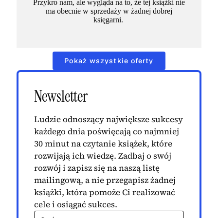
Przykro nam, ale wygląda na to, że tej książki nie
ma obecnie w sprzedaży w żadnej dobrej
księgarni.
Pokaż wszystkie oferty
Newsletter
Ludzie odnoszący największe sukcesy
każdego dnia poświęcają co najmniej
30 minut na czytanie książek, które
rozwijają ich wiedzę. Zadbaj o swój
rozwój i zapisz się na naszą listę
mailingową, a nie przegapisz żadnej
książki, która pomoże Ci realizować
cele i osiągać sukces.