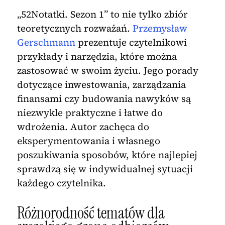
„52Notatki. Sezon 1” to nie tylko zbiór
teoretycznych rozważań.
Przemysław
Gerschmann
prezentuje czytelnikowi
przykłady i narzędzia, które można
zastosować w swoim życiu. Jego porady
dotyczące inwestowania, zarządzania
finansami czy budowania nawyków są
niezwykle praktyczne i łatwe do
wdrożenia. Autor zachęca do
eksperymentowania i własnego
poszukiwania sposobów, które najlepiej
sprawdzą się w indywidualnej sytuacji
każdego czytelnika.
Różnorodność tematów dla