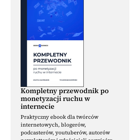
Kompletny przewodnik po
monetyzacji ruchu w
internecie
Praktyczny ebook dla twórców
internetowych, blogerów,
podcasterów, youtuberów, autorów