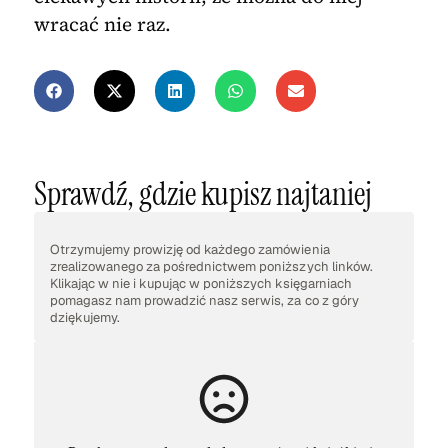
wracać nie raz.
Sprawdź, gdzie kupisz najtaniej
Otrzymujemy prowizję od każdego zamówienia
zrealizowanego za pośrednictwem poniższych linków.
Klikając w nie i kupując w poniższych księgarniach
pomagasz nam prowadzić nasz serwis, za co z góry
dziękujemy.