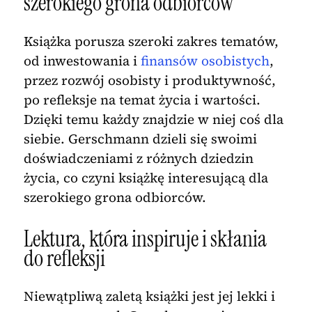
szerokiego grona odbiorców
Książka porusza szeroki zakres tematów,
od inwestowania i
finansów osobistych
,
przez rozwój osobisty i produktywność,
po refleksje na temat życia i wartości.
Dzięki temu każdy znajdzie w niej coś dla
siebie. Gerschmann dzieli się swoimi
doświadczeniami z różnych dziedzin
życia, co czyni książkę interesującą dla
szerokiego grona odbiorców.
Lektura, która inspiruje i skłania
do refleksji
Niewątpliwą zaletą książki jest jej lekki i