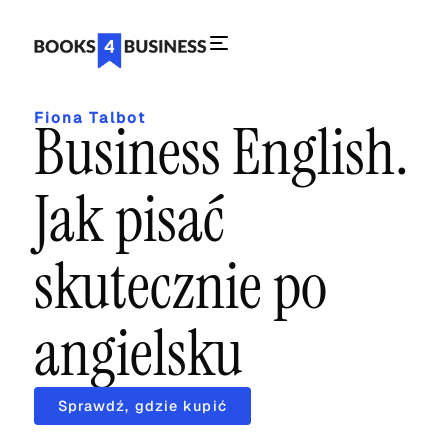
Fiona Talbot
Business English.
Jak pisać
skutecznie po
angielsku
Sprawdź, gdzie kupić