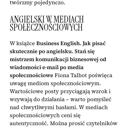
twórzmy pojedynczo.
ANGIELSKI W MEDIACH
SPOŁECZNOŚCIOWYCH
W książce
Business English. Jak pisać
skutecznie po angielsku. Stań się
mistrzem komunikacji biznesowej od
wiadomości e-mail po media
społecznościowe
Fiona Talbot poświęca
uwagę mediom społecznościowym.
Wartościowe posty przyciągają wzrok i
wzywają do działania – warto pomyśleć
nad chwytliwymi hasłami. W mediach
społecznościowych ceni się
autentyczność. Można prosić czytelników