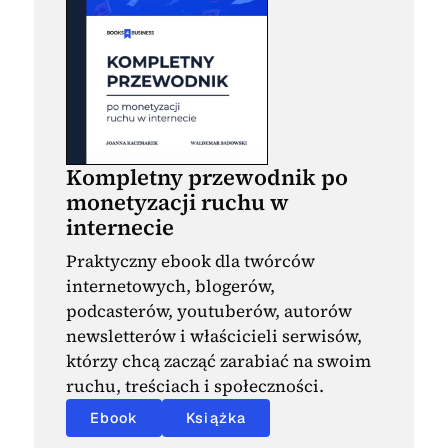
Kompletny przewodnik po
monetyzacji ruchu w
internecie
Praktyczny ebook dla twórców
internetowych, blogerów,
podcasterów, youtuberów, autorów
newsletterów i właścicieli serwisów,
którzy chcą zacząć zarabiać na swoim
ruchu, treściach i społeczności.
Ebook
Książka