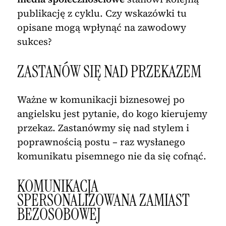
publikację z cyklu. Czy wskazówki tu
opisane mogą wpłynąć na zawodowy
sukces?
ZASTANÓW SIĘ NAD PRZEKAZEM
Ważne w komunikacji biznesowej po
angielsku jest pytanie, do kogo kierujemy
przekaz. Zastanówmy się nad stylem i
poprawnością postu – raz wysłanego
komunikatu pisemnego nie da się cofnąć.
KOMUNIKACJA
SPERSONALIZOWANA ZAMIAST
BEZOSOBOWEJ