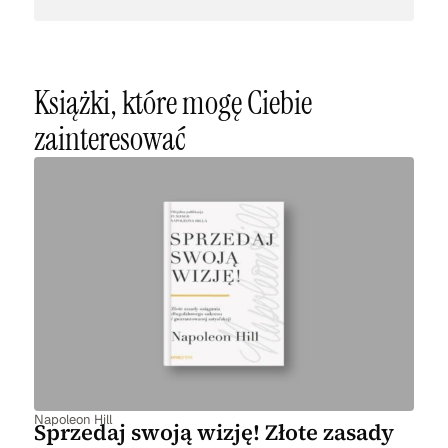
Książki, które mogę Ciebie
zainteresować
Napoleon Hill
Sprzedaj swoją wizję! Złote zasady