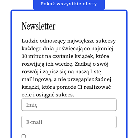
Pokaż wszystkie oferty
Newsletter
Ludzie odnoszący największe sukcesy
każdego dnia poświęcają co najmniej
30 minut na czytanie książek, które
rozwijają ich wiedzę. Zadbaj o swój
rozwój i zapisz się na naszą listę
mailingową, a nie przegapisz żadnej
książki, która pomoże Ci realizować
cele i osiągać sukces.