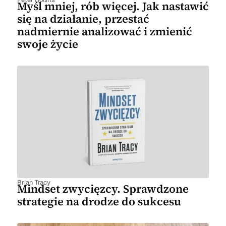
Myśl mniej, rób więcej. Jak nastawić
się na działanie, przestać
nadmiernie analizować i zmienić
swoje życie
Brian Tracy
Mindset zwycięzcy. Sprawdzone
strategie na drodze do sukcesu