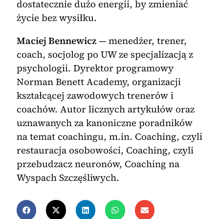
dostatecznie dużo energii, by zmieniać
życie bez wysiłku.
Maciej Bennewicz
— menedżer, trener,
coach, socjolog po UW ze specjalizacją z
psychologii. Dyrektor programowy
Norman Benett Academy, organizacji
kształcącej zawodowych trenerów i
coachów. Autor licznych artykułów oraz
uznawanych za kanoniczne poradników
na temat coachingu, m.in. Coaching, czyli
restauracja osobowości, Coaching, czyli
przebudzacz neuronów, Coaching na
Wyspach Szczęśliwych.