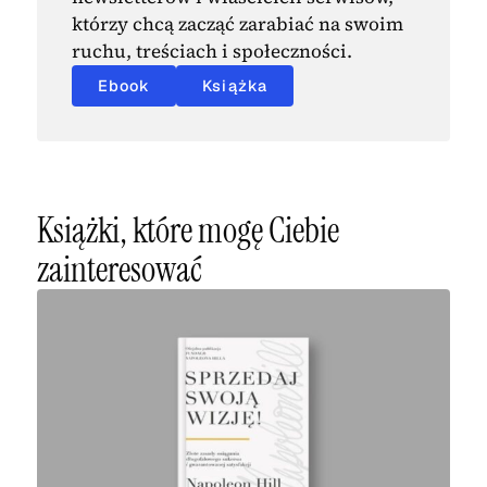
którzy chcą zacząć zarabiać na swoim
ruchu, treściach i społeczności.
Ebook
Książka
Książki, które mogę Ciebie
zainteresować