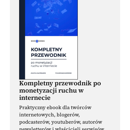
Kompletny przewodnik po
monetyzacji ruchu w
internecie
Praktyczny ebook dla twórców
internetowych, blogerów,
podcasterów, youtuberów, autorów
newsletterów i właścicieli serwisów,