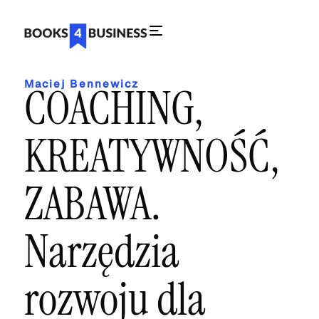
Maciej Bennewicz
COACHING,
KREATYWNOŚĆ,
ZABAWA.
Narzędzia
rozwoju dla