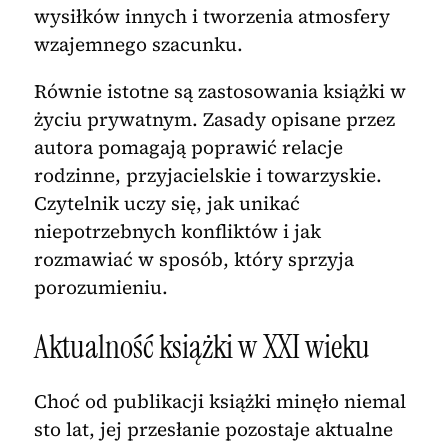
wysiłków innych i tworzenia atmosfery
wzajemnego szacunku.
Równie istotne są zastosowania książki w
życiu prywatnym. Zasady opisane przez
autora pomagają poprawić relacje
rodzinne, przyjacielskie i towarzyskie.
Czytelnik uczy się, jak unikać
niepotrzebnych konfliktów i jak
rozmawiać w sposób, który sprzyja
porozumieniu.
Aktualność książki w XXI wieku
Choć od publikacji książki minęło niemal
sto lat, jej przesłanie pozostaje aktualne