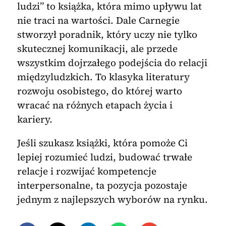
ludzi” to książka, która mimo upływu lat
nie traci na wartości. Dale Carnegie
stworzył poradnik, który uczy nie tylko
skutecznej komunikacji, ale przede
wszystkim dojrzałego podejścia do relacji
międzyludzkich. To klasyka literatury
rozwoju osobistego, do której warto
wracać na różnych etapach życia i
kariery.
Jeśli szukasz książki, która pomoże Ci
lepiej rozumieć ludzi, budować trwałe
relacje i rozwijać kompetencje
interpersonalne, ta pozycja pozostaje
jednym z najlepszych wyborów na rynku.