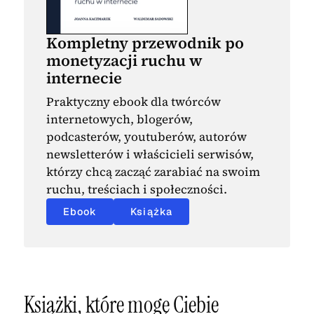
Kompletny przewodnik po
monetyzacji ruchu w
internecie
Praktyczny ebook dla twórców
internetowych, blogerów,
podcasterów, youtuberów, autorów
newsletterów i właścicieli serwisów,
którzy chcą zacząć zarabiać na swoim
ruchu, treściach i społeczności.
Ebook
Książka
Książki, które mogę Ciebie