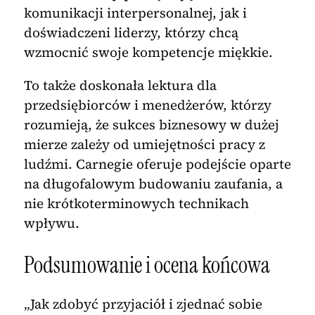
komunikacji interpersonalnej, jak i
doświadczeni liderzy, którzy chcą
wzmocnić swoje kompetencje miękkie.
To także doskonała lektura dla
przedsiębiorców i menedżerów, którzy
rozumieją, że sukces biznesowy w dużej
mierze zależy od umiejętności pracy z
ludźmi. Carnegie oferuje podejście oparte
na długofalowym budowaniu zaufania, a
nie krótkoterminowych technikach
wpływu.
Podsumowanie i ocena końcowa
„Jak zdobyć przyjaciół i zjednać sobie