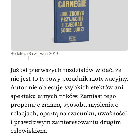
Redakcja
3 czerwca 2019
|
Już od pierwszych rozdziałów widać, że
nie jest to typowy poradnik motywacyjny.
Autor nie obiecuje szybkich efektów ani
spektakularnych trików. Zamiast tego
proponuje zmianę sposobu myślenia o
relacjach, opartą na szacunku, uważności
i prawdziwym zainteresowaniu drugim
człowiekiem.