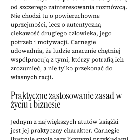
od szczerego zainteresowania rozmówcą.
Nie chodzi tu o powierzchowne
uprzejmości, lecz o autentyczną
ciekawość drugiego człowieka, jego
potrzeb i motywacji. Carnegie
udowadnia, że ludzie znacznie chętniej
współpracują z tymi, którzy potrafią ich
zrozumieć, a nie tylko przekonać do
własnych racji.
Praktyczne zastosowanie zasad w
życiu i biznesie
Jednym z największych atutów książki
jest jej praktyczny charakter. Carnegie
ilustruje swoje tezy licznymi przykładami