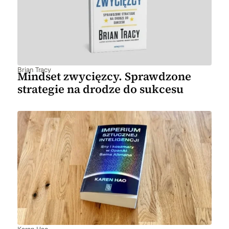
Brian Tracy
Mindset zwycięzcy. Sprawdzone
strategie na drodze do sukcesu