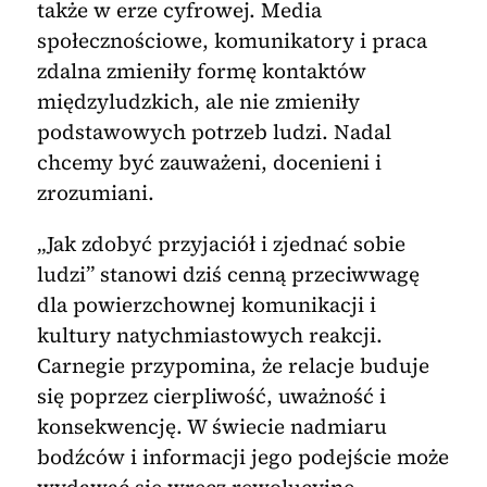
także w erze cyfrowej. Media
społecznościowe, komunikatory i praca
zdalna zmieniły formę kontaktów
międzyludzkich, ale nie zmieniły
podstawowych potrzeb ludzi. Nadal
chcemy być zauważeni, docenieni i
zrozumiani.
„Jak zdobyć przyjaciół i zjednać sobie
ludzi” stanowi dziś cenną przeciwwagę
dla powierzchownej komunikacji i
kultury natychmiastowych reakcji.
Carnegie przypomina, że relacje buduje
się poprzez cierpliwość, uważność i
konsekwencję. W świecie nadmiaru
bodźców i informacji jego podejście może