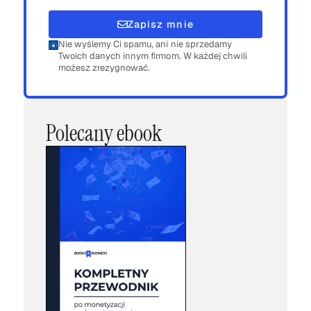
Zapisz mnie
Nie wyślemy Ci spamu, ani nie sprzedamy
Twoich danych innym firmom. W każdej chwili
możesz zrezygnować.
Polecany ebook