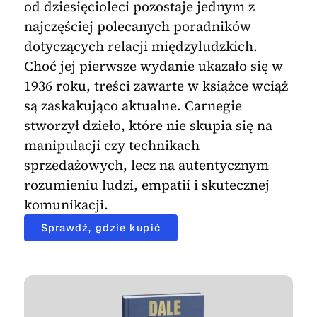
od dziesięcioleci pozostaje jednym z
najczęściej polecanych poradników
dotyczących relacji międzyludzkich.
Choć jej pierwsze wydanie ukazało się w
1936 roku, treści zawarte w książce wciąż
są zaskakująco aktualne. Carnegie
stworzył dzieło, które nie skupia się na
manipulacji czy technikach
sprzedażowych, lecz na autentycznym
rozumieniu ludzi, empatii i skutecznej
komunikacji.
Sprawdź, gdzie kupić