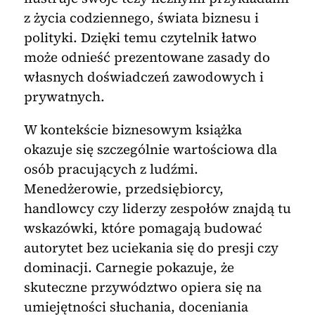
z życia codziennego, świata biznesu i
polityki. Dzięki temu czytelnik łatwo
może odnieść prezentowane zasady do
własnych doświadczeń zawodowych i
prywatnych.
W kontekście biznesowym książka
okazuje się szczególnie wartościowa dla
osób pracujących z ludźmi.
Menedżerowie, przedsiębiorcy,
handlowcy czy liderzy zespołów znajdą tu
wskazówki, które pomagają budować
autorytet bez uciekania się do presji czy
dominacji. Carnegie pokazuje, że
skuteczne przywództwo opiera się na
umiejętności słuchania, doceniania