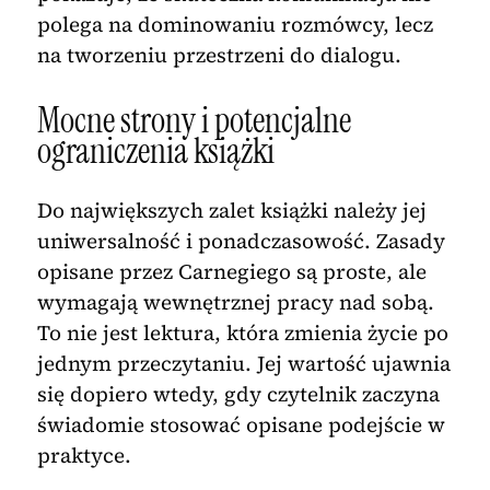
polega na dominowaniu rozmówcy, lecz
na tworzeniu przestrzeni do dialogu.
Mocne strony i potencjalne
ograniczenia książki
Do największych zalet książki należy jej
uniwersalność i ponadczasowość. Zasady
opisane przez Carnegiego są proste, ale
wymagają wewnętrznej pracy nad sobą.
To nie jest lektura, która zmienia życie po
jednym przeczytaniu. Jej wartość ujawnia
się dopiero wtedy, gdy czytelnik zaczyna
świadomie stosować opisane podejście w
praktyce.