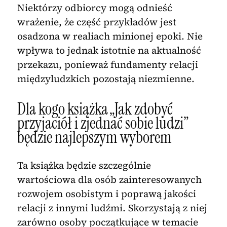
Niektórzy odbiorcy mogą odnieść
wrażenie, że część przykładów jest
osadzona w realiach minionej epoki. Nie
wpływa to jednak istotnie na aktualność
przekazu, ponieważ fundamenty relacji
międzyludzkich pozostają niezmienne.
Dla kogo książka „Jak zdobyć
przyjaciół i zjednać sobie ludzi”
będzie najlepszym wyborem
Ta książka będzie szczególnie
wartościowa dla osób zainteresowanych
rozwojem osobistym i poprawą jakości
relacji z innymi ludźmi. Skorzystają z niej
zarówno osoby początkujące w temacie