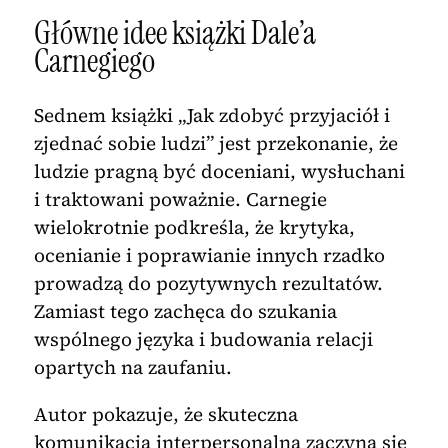
Główne idee książki Dale’a
Carnegiego
Sednem książki „Jak zdobyć przyjaciół i
zjednać sobie ludzi” jest przekonanie, że
ludzie pragną być doceniani, wysłuchani
i traktowani poważnie. Carnegie
wielokrotnie podkreśla, że krytyka,
ocenianie i poprawianie innych rzadko
prowadzą do pozytywnych rezultatów.
Zamiast tego zachęca do szukania
wspólnego języka i budowania relacji
opartych na zaufaniu.
Autor pokazuje, że skuteczna
komunikacja interpersonalna zaczyna się