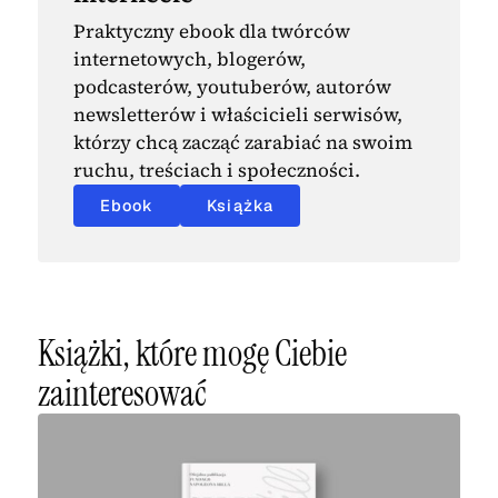
Praktyczny ebook dla twórców
internetowych, blogerów,
podcasterów, youtuberów, autorów
newsletterów i właścicieli serwisów,
którzy chcą zacząć zarabiać na swoim
ruchu, treściach i społeczności.
Ebook
Książka
Książki, które mogę Ciebie
zainteresować