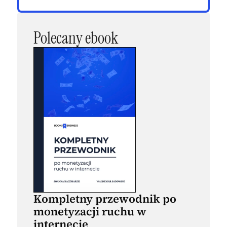
Polecany ebook
Kompletny przewodnik po
monetyzacji ruchu w
internecie