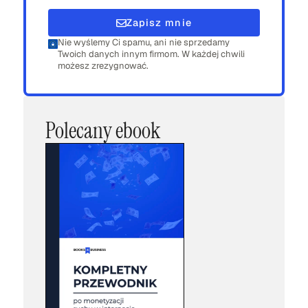
Zapisz mnie
Nie wyślemy Ci spamu, ani nie sprzedamy
Twoich danych innym firmom. W każdej chwili
możesz zrezygnować.
Polecany ebook