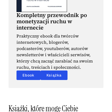
Kompletny przewodnik po
monetyzacji ruchu w
internecie
Praktyczny ebook dla twórców
internetowych, blogerów,
podcasterów, youtuberów, autorów
newsletterów i właścicieli serwisów,
którzy chcą zacząć zarabiać na swoim
ruchu, treściach i społeczności.
Ebook
Książka
Książki, które mogę Ciebie