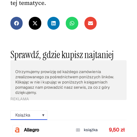
tej tematyce.
Sprawdź, gdzie kupisz najtaniej
Otrzymujemy prowizję od każdego zamówienia
zrealizowanego za pośrednictwem poniższych linków.
Klikając w nie i kupując w poniższych księgarniach
pomagasz nam prowadzić nasz serwis, za co z góry
dziękujemy.
REKLAMA
Książka
9,50 zł
Allegro
książka