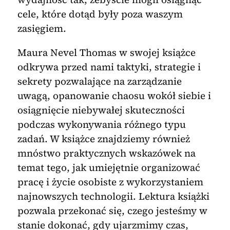
cele, które dotąd były poza waszym
zasięgiem.
Maura Nevel Thomas w swojej książce
odkrywa przed nami taktyki, strategie i
sekrety pozwalające na zarządzanie
uwagą, opanowanie chaosu wokół siebie i
osiągnięcie niebywałej skuteczności
podczas wykonywania różnego typu
zadań. W książce znajdziemy również
mnóstwo praktycznych wskazówek na
temat tego, jak umiejętnie organizować
pracę i życie osobiste z wykorzystaniem
najnowszych technologii. Lektura książki
pozwala przekonać się, czego jesteśmy w
stanie dokonać, gdy ujarzmimy czas,