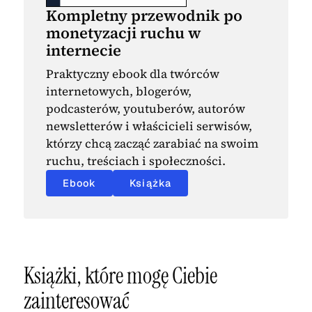
Kompletny przewodnik po
monetyzacji ruchu w
internecie
Praktyczny ebook dla twórców
internetowych, blogerów,
podcasterów, youtuberów, autorów
newsletterów i właścicieli serwisów,
którzy chcą zacząć zarabiać na swoim
ruchu, treściach i społeczności.
Ebook
Książka
Książki, które mogę Ciebie
zainteresować