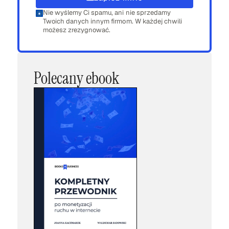
Nie wyślemy Ci spamu, ani nie sprzedamy
Twoich danych innym firmom. W każdej chwili
możesz zrezygnować.
Polecany ebook