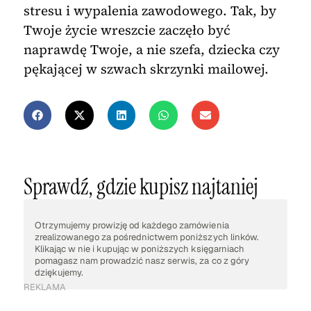
stresu i wypalenia zawodowego. Tak, by
Twoje życie wreszcie zaczęło być
naprawdę Twoje, a nie szefa, dziecka czy
pękającej w szwach skrzynki mailowej.
Sprawdź, gdzie kupisz najtaniej
Otrzymujemy prowizję od każdego zamówienia
zrealizowanego za pośrednictwem poniższych linków.
Klikając w nie i kupując w poniższych księgarniach
pomagasz nam prowadzić nasz serwis, za co z góry
dziękujemy.
REKLAMA