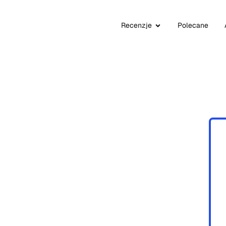
Recenzje
Polecane