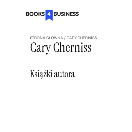
STRONA GŁÓWNA
/
CARY CHERNISS
Cary Cherniss
Książki autora