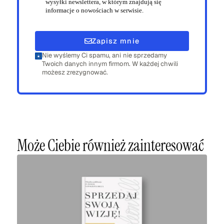
wysyłki newslettera, w którym znajdują się
informacje o nowościach w serwisie.
Zapisz mnie
Nie wyślemy Ci spamu, ani nie sprzedamy
Twoich danych innym firmom. W każdej chwili
możesz zrezygnować.
Może Ciebie również zainteresować