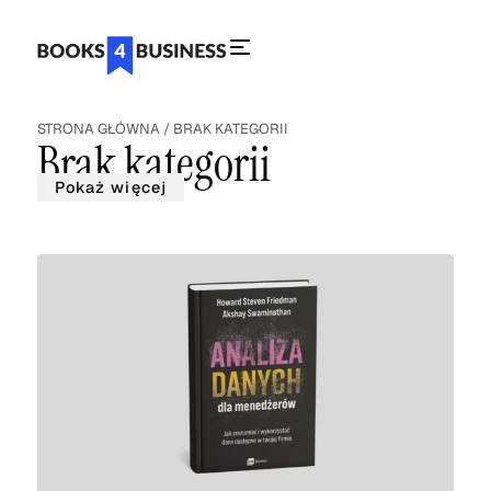
STRONA GŁÓWNA
/
BRAK KATEGORII
Brak kategorii
Pokaż więcej