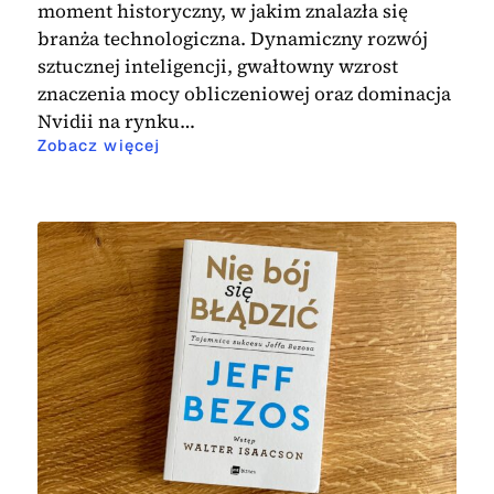
moment historyczny, w jakim znalazła się
branża technologiczna. Dynamiczny rozwój
sztucznej inteligencji, gwałtowny wzrost
znaczenia mocy obliczeniowej oraz dominacja
Nvidii na rynku…
Zobacz więcej