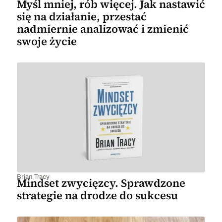
Myśl mniej, rób więcej. Jak nastawić
się na działanie, przestać
nadmiernie analizować i zmienić
swoje życie
Brian Tracy
Mindset zwycięzcy. Sprawdzone
strategie na drodze do sukcesu