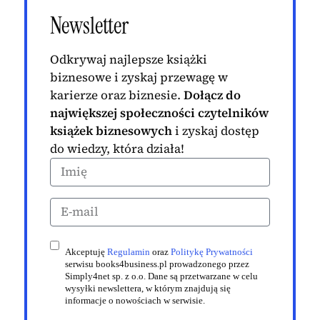
Newsletter
Odkrywaj najlepsze książki
biznesowe i zyskaj przewagę w
karierze oraz biznesie.
Dołącz do
największej społeczności czytelników
książek biznesowych
i zyskaj dostęp
do wiedzy, która działa!
Akceptuję
Regulamin
oraz
Politykę Prywatności
serwisu books4business.pl prowadzonego przez
Simply4net sp. z o.o. Dane są przetwarzane w celu
wysyłki newslettera, w którym znajdują się
informacje o nowościach w serwisie.