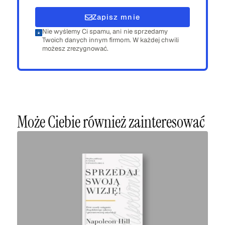
Zapisz mnie
Nie wyślemy Ci spamu, ani nie sprzedamy
Twoich danych innym firmom. W każdej chwili
możesz zrezygnować.
Może Ciebie również zainteresować