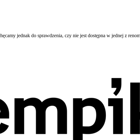
Zachęcamy jednak do sprawdzenia, czy nie jest dostępna w jednej z ren