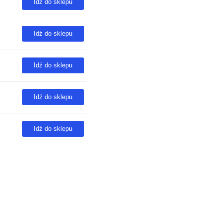
Idź do sklepu
Idź do sklepu
Idź do sklepu
Idź do sklepu
Idź do sklepu