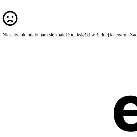
Niestety, nie udało nam się znaleźć tej książki w żadnej księgarni. 