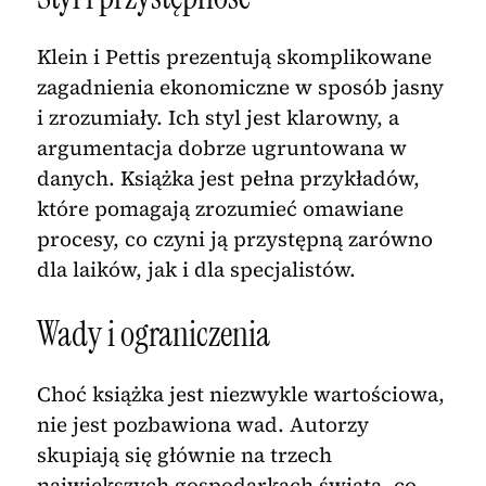
Klein i Pettis prezentują skomplikowane
zagadnienia ekonomiczne w sposób jasny
i zrozumiały. Ich styl jest klarowny, a
argumentacja dobrze ugruntowana w
danych. Książka jest pełna przykładów,
które pomagają zrozumieć omawiane
procesy, co czyni ją przystępną zarówno
dla laików, jak i dla specjalistów.
Wady i ograniczenia
Choć książka jest niezwykle wartościowa,
nie jest pozbawiona wad. Autorzy
skupiają się głównie na trzech
największych gospodarkach świata, co