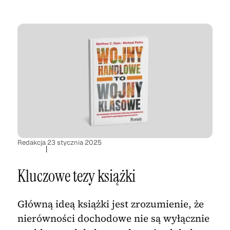
Redakcja
23 stycznia 2025
|
Kluczowe tezy książki
Główną ideą książki jest zrozumienie, że
nierówności dochodowe nie są wyłącznie