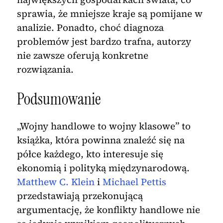
sprawia, że mniejsze kraje są pomijane w
analizie. Ponadto, choć diagnoza
problemów jest bardzo trafna, autorzy
nie zawsze oferują konkretne
rozwiązania.
Podsumowanie
„Wojny handlowe to wojny klasowe” to
książka, która powinna znaleźć się na
półce każdego, kto interesuje się
ekonomią i polityką międzynarodową.
Matthew C. Klein
i
Michael Pettis
przedstawiają przekonującą
argumentację, że konflikty handlowe nie