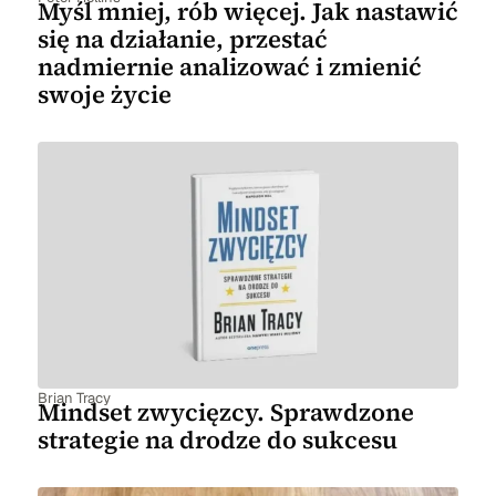
Myśl mniej, rób więcej. Jak nastawić
się na działanie, przestać
nadmiernie analizować i zmienić
swoje życie
Brian Tracy
Mindset zwycięzcy. Sprawdzone
strategie na drodze do sukcesu