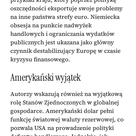
oszczędności eksportuje swoje problemy
na inne państwa strefy euro. Niemiecka
obsesja na punkcie nadwyżek
handlowych i ograniczania wydatków
publicznych jest ukazana jako główny
czynnik destabilizujący Europę w czasie
kryzysu finansowego.
Amerykański wyjątek
Autorzy wskazują również na wyjątkową
rolę Stanów Zjednoczonych w globalnej
gospodarce. Amerykański dolar pełni
funkcję światowej waluty rezerwowej, co
pozwala USA na prowadzenie polityki