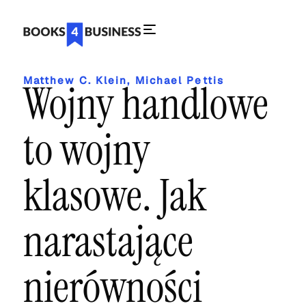
Matthew C. Klein
,
Michael Pettis
Wojny handlowe
to wojny
klasowe. Jak
narastające
nierówności