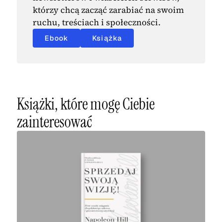
którzy chcą zacząć zarabiać na swoim
ruchu, treściach i społeczności.
Ebook
Książka
Książki, które mogę Ciebie
zainteresować