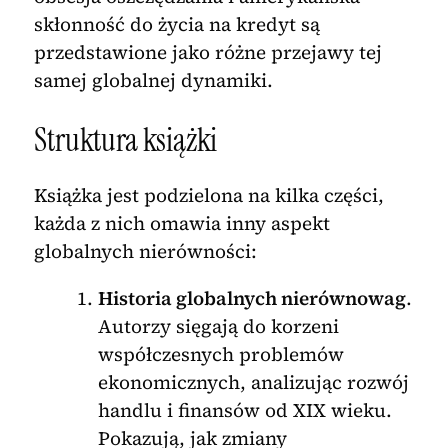
skłonność do życia na kredyt są
przedstawione jako różne przejawy tej
samej globalnej dynamiki.
Struktura książki
Książka jest podzielona na kilka części,
każda z nich omawia inny aspekt
globalnych nierówności:
Historia globalnych nierównowag
.
Autorzy sięgają do korzeni
współczesnych problemów
ekonomicznych, analizując rozwój
handlu i finansów od XIX wieku.
Pokazują, jak zmiany