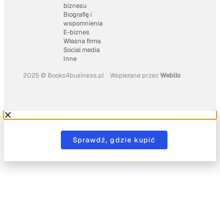
biznesu
Biografię i
wspomnienia
E-biznes
Własna firma
Social media
Inne
2025 © Books4business.pl
Wspierane przez
Weblio
Sprawdź, gdzie kupić