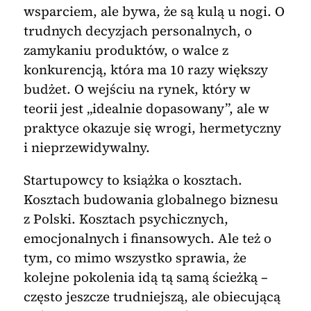
wsparciem, ale bywa, że są kulą u nogi. O
trudnych decyzjach personalnych, o
zamykaniu produktów, o walce z
konkurencją, która ma 10 razy większy
budżet. O wejściu na rynek, który w
teorii jest „idealnie dopasowany”, ale w
praktyce okazuje się wrogi, hermetyczny
i nieprzewidywalny.
Startupowcy to książka o kosztach.
Kosztach budowania globalnego biznesu
z Polski. Kosztach psychicznych,
emocjonalnych i finansowych. Ale też o
tym, co mimo wszystko sprawia, że
kolejne pokolenia idą tą samą ścieżką –
często jeszcze trudniejszą, ale obiecującą