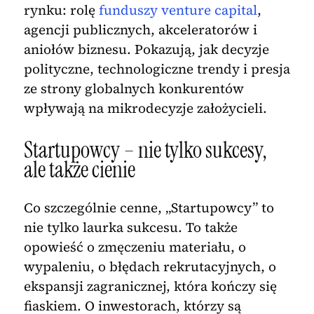
rynku: rolę
funduszy venture capital
,
agencji publicznych, akceleratorów i
aniołów biznesu. Pokazują, jak decyzje
polityczne, technologiczne trendy i presja
ze strony globalnych konkurentów
wpływają na mikrodecyzje założycieli.
Startupowcy – nie tylko sukcesy,
ale także cienie
Co szczególnie cenne, „Startupowcy” to
nie tylko laurka sukcesu. To także
opowieść o zmęczeniu materiału, o
wypaleniu, o błędach rekrutacyjnych, o
ekspansji zagranicznej, która kończy się
fiaskiem. O inwestorach, którzy są