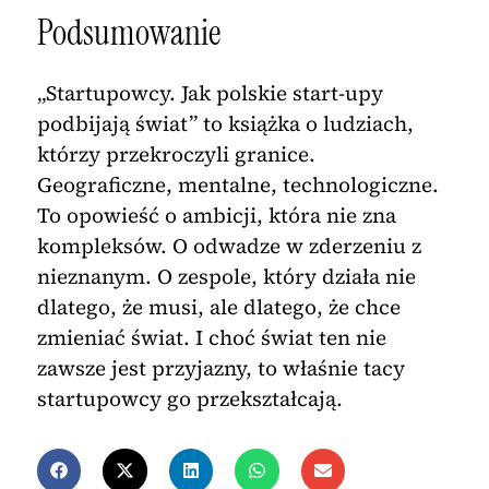
Podsumowanie
„Startupowcy. Jak polskie start-upy
podbijają świat” to książka o ludziach,
którzy przekroczyli granice.
Geograficzne, mentalne, technologiczne.
To opowieść o ambicji, która nie zna
kompleksów. O odwadze w zderzeniu z
nieznanym. O zespole, który działa nie
dlatego, że musi, ale dlatego, że chce
zmieniać świat. I choć świat ten nie
zawsze jest przyjazny, to właśnie tacy
startupowcy go przekształcają.