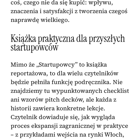
coś, czego nie da się kupić: wpływu,
znaczenia i satysfakcji z tworzenia czegoś
naprawdę wielkiego.
Książka praktyczna dla przyszłych
startupowców
Mimo że „Startupowcy” to książka
reportażowa, to dla wielu czytelników
będzie pełniła funkcję podręcznika. Nie
znajdziemy tu wypunktowanych checklist
ani wzorów pitch decków, ale każda z
historii zawiera konkretne lekcje.
Czytelnik dowiaduje się, jak wygląda
proces ekspansji zagranicznej w praktyce
– z przykładami wejścia na rynki Włoch,