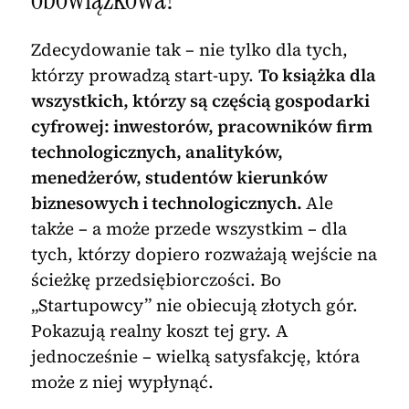
Zdecydowanie tak – nie tylko dla tych,
którzy prowadzą start-upy.
To książka dla
wszystkich, którzy są częścią gospodarki
cyfrowej: inwestorów, pracowników firm
technologicznych, analityków,
menedżerów, studentów kierunków
biznesowych i technologicznych.
Ale
także – a może przede wszystkim – dla
tych, którzy dopiero rozważają wejście na
ścieżkę przedsiębiorczości. Bo
„Startupowcy” nie obiecują złotych gór.
Pokazują realny koszt tej gry. A
jednocześnie – wielką satysfakcję, która
może z niej wypłynąć.