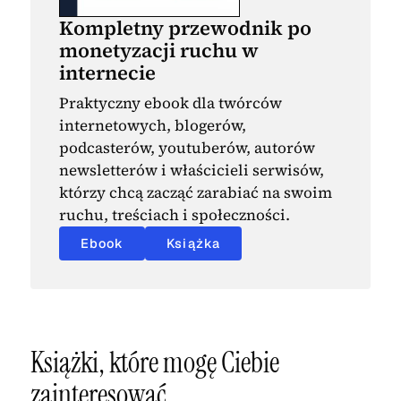
Kompletny przewodnik po
monetyzacji ruchu w
internecie
Praktyczny ebook dla twórców
internetowych, blogerów,
podcasterów, youtuberów, autorów
newsletterów i właścicieli serwisów,
którzy chcą zacząć zarabiać na swoim
ruchu, treściach i społeczności.
Ebook
Książka
Książki, które mogę Ciebie
zainteresować