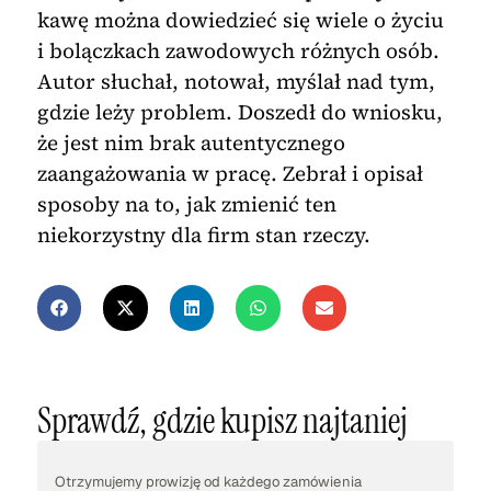
kawę można dowiedzieć się wiele o życiu
i bolączkach zawodowych różnych osób.
Autor słuchał, notował, myślał nad tym,
gdzie leży problem. Doszedł do wniosku,
że jest nim brak autentycznego
zaangażowania w pracę. Zebrał i opisał
sposoby na to, jak zmienić ten
niekorzystny dla firm stan rzeczy.
Sprawdź, gdzie kupisz najtaniej
Otrzymujemy prowizję od każdego zamówienia