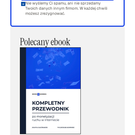
Nie wyślemy Ci spamu, ani nie sprzedamy
Twoich danych innym firmom. W każdej chwili
możesz zrezygnować.
Polecany ebook