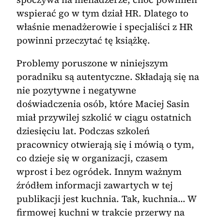
wspierać go w tym dział HR. Dlatego to
właśnie menadżerowie i specjaliści z HR
powinni przeczytać tę książkę.
Problemy poruszone w niniejszym
poradniku są autentyczne. Składają się na
nie pozytywne i negatywne
doświadczenia osób, które Maciej Sasin
miał przywilej szkolić w ciągu ostatnich
dziesięciu lat. Podczas szkoleń
pracownicy otwierają się i mówią o tym,
co dzieje się w organizacji, czasem
wprost i bez ogródek. Innym ważnym
źródłem informacji zawartych w tej
publikacji jest kuchnia. Tak, kuchnia… W
firmowej kuchni w trakcie przerwy na