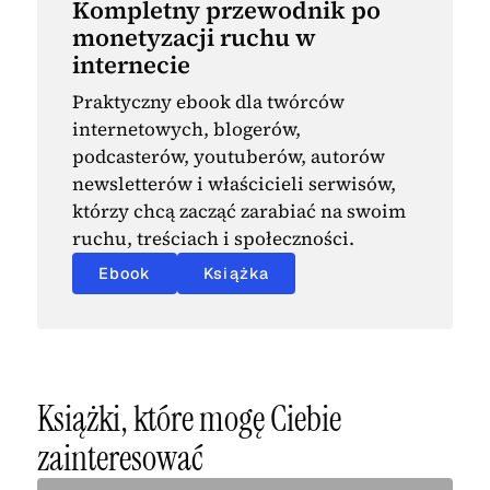
Kompletny przewodnik po
monetyzacji ruchu w
internecie
Praktyczny ebook dla twórców
internetowych, blogerów,
podcasterów, youtuberów, autorów
newsletterów i właścicieli serwisów,
którzy chcą zacząć zarabiać na swoim
ruchu, treściach i społeczności.
Ebook
Książka
Książki, które mogę Ciebie
zainteresować