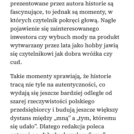
prezentowane przez autora historie są
fascynujące, to jednak są momenty, w
których czytelnik pokręci głową. Nagłe
pojawienie się zainteresowanego
inwestora czy wybuch mody na produkt
wytwarzany przez lata jako hobby jawią
się czytelnikowi jak dobra wróżka czy
cud.
Takie momenty sprawiają, że historie
tracą nie tyle na autentyczności, co
wydają się jeszcze bardziej odległe od
szarej rzeczywistości polskiego
przedsiębiorcy i budują jeszcze większy
dystans między „mną” a „tym, któremu
się udało”. Dlatego redakcja poleca