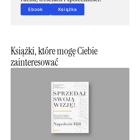
Ebook
Książka
Książki, które mogę Ciebie
zainteresować