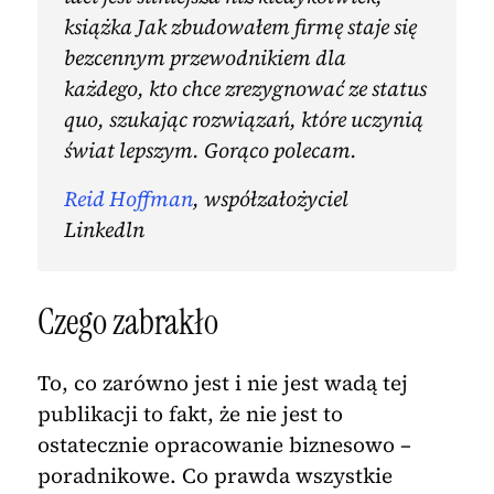
książka Jak zbudowałem firmę staje się
bezcennym przewodnikiem dla
każdego, kto chce zrezygnować ze status
quo, szukając rozwiązań, które uczynią
świat lepszym. Gorąco polecam.
Reid Hoffman
, współzałożyciel
Linkedln
Czego zabrakło
To, co zarówno jest i nie jest wadą tej
publikacji to fakt, że nie jest to
ostatecznie opracowanie biznesowo –
poradnikowe. Co prawda wszystkie