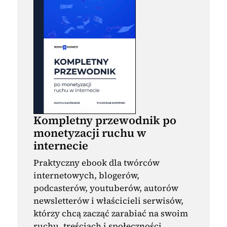
Kompletny przewodnik po
monetyzacji ruchu w
internecie
Praktyczny ebook dla twórców
internetowych, blogerów,
podcasterów, youtuberów, autorów
newsletterów i właścicieli serwisów,
którzy chcą zacząć zarabiać na swoim
ruchu, treściach i społeczności.