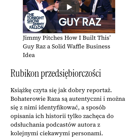
Jimmy Pitches How I Built This’
Guy Raz a Solid Waffle Business
Idea
Rubikon przedsiębiorczości
Książkę czyta się jak dobry reportaż.
Bohaterowie Raza są autentyczni i można
się z nimi identyfikować, a sposób
opisania ich historii tylko zachęca do
odsłuchania podcastów autora z
kolejnymi ciekawymi personami.