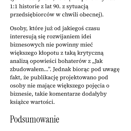
1:1 historie z lat 90. z sytuacją
przedsiębiorców w chwili obecnej).
Osoby, które już od jakiegoś czasu
interesują się rozwijaniem idei
biznesowych nie powinny mieć
większego kłopotu z taką krytyczną
analizą opowieści bohaterów z „Jak
zbudowałem…”. Jednak biorąc pod uwagę
fakt, że publikację projektowano pod
osoby nie mające większego pojęcia o
biznesie, takie komentarze dodałyby
książce wartości.
Podsumowanie