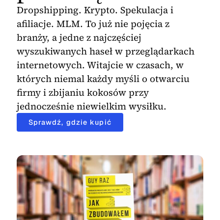
Dropshipping. Krypto. Spekulacja i
afiliacje. MLM. To już nie pojęcia z
branży, a jedne z najczęściej
wyszukiwanych haseł w przeglądarkach
internetowych. Witajcie w czasach, w
których niemal każdy myśli o otwarciu
firmy i zbijaniu kokosów przy
jednocześnie niewielkim wysiłku.
Sprawdź, gdzie kupić