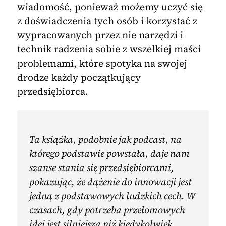
wiadomość, ponieważ możemy uczyć się
z doświadczenia tych osób i korzystać z
wypracowanych przez nie narzędzi i
technik radzenia sobie z wszelkiej maści
problemami, które spotyka na swojej
drodze każdy początkujący
przedsiębiorca.
Ta książka, podobnie jak podcast, na
którego podstawie powstała, daje nam
szanse stania się przedsiębiorcami,
pokazując, że dążenie do innowacji jest
jedną z podstawowych ludzkich cech. W
czasach, gdy potrzeba przełomowych
idei jest silniejsza niż kiedykolwiek,