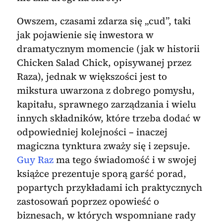
Owszem, czasami zdarza się „cud”, taki
jak pojawienie się inwestora w
dramatycznym momencie (jak w historii
Chicken Salad Chick, opisywanej przez
Raza), jednak w większości jest to
mikstura uwarzona z dobrego pomysłu,
kapitału, sprawnego zarządzania i wielu
innych składników, które trzeba dodać w
odpowiedniej kolejności – inaczej
magiczna tynktura zważy się i zepsuje.
Guy Raz
ma tego świadomość i w swojej
książce prezentuje sporą garść porad,
popartych przykładami ich praktycznych
zastosowań poprzez opowieść o
biznesach, w których wspomniane rady