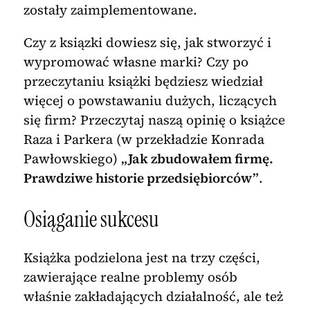
zostały zaimplementowane.
Czy z ksiązki dowiesz się, jak stworzyć i
wypromować własne marki? Czy po
przeczytaniu książki będziesz wiedział
więcej o powstawaniu dużych, liczących
się firm? Przeczytaj naszą opinię o książce
Raza i Parkera (w przekładzie Konrada
Pawłowskiego)
„Jak zbudowałem firmę.
Prawdziwe historie przedsiębiorców”
.
Osiąganie sukcesu
Książka podzielona jest na trzy części,
zawierające realne problemy osób
właśnie zakładających działalność, ale też