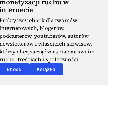
monetyzacji ruchu w
internecie
Praktyczny ebook dla twórców
internetowych, blogerów,
podcasterów, youtuberów, autorów
newsletterów i właścicieli serwisów,
którzy chcą zacząć zarabiać na swoim
ruchu, treściach i społeczności.
Ebook
Książka