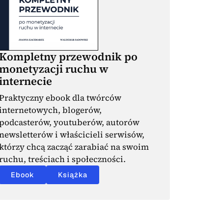
Kompletny przewodnik po
monetyzacji ruchu w
internecie
Praktyczny ebook dla twórców
internetowych, blogerów,
podcasterów, youtuberów, autorów
newsletterów i właścicieli serwisów,
którzy chcą zacząć zarabiać na swoim
ruchu, treściach i społeczności.
Ebook
Książka