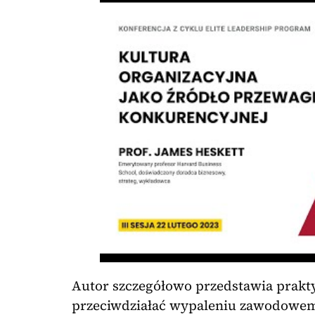
Autor szczegółowo przedstawia prakt
przeciwdziałać wypaleniu zawodowem