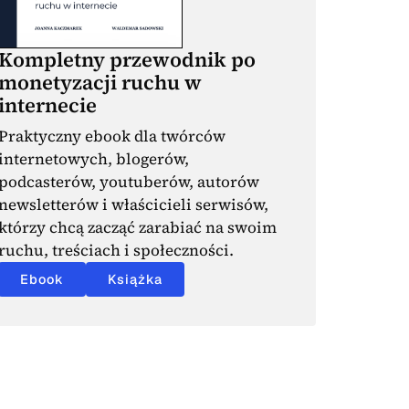
Kompletny przewodnik po
monetyzacji ruchu w
internecie
Praktyczny ebook dla twórców
internetowych, blogerów,
podcasterów, youtuberów, autorów
newsletterów i właścicieli serwisów,
którzy chcą zacząć zarabiać na swoim
ruchu, treściach i społeczności.
Ebook
Książka