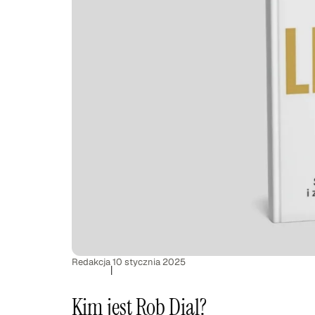
Redakcja
10 stycznia 2025
|
Kim jest Rob Dial?