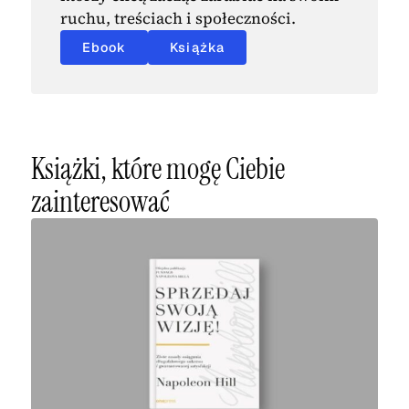
ruchu, treściach i społeczności.
Ebook
Książka
Książki, które mogę Ciebie
zainteresować