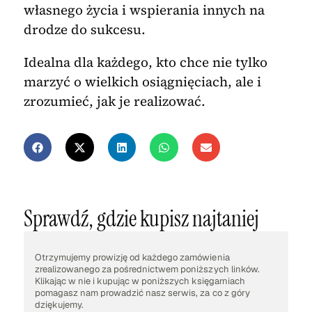
własnego życia i wspierania innych na
drodze do sukcesu.
Idealna dla każdego, kto chce nie tylko
marzyć o wielkich osiągnięciach, ale i
zrozumieć, jak je realizować.
Sprawdź, gdzie kupisz najtaniej
Otrzymujemy prowizję od każdego zamówienia
zrealizowanego za pośrednictwem poniższych linków.
Klikając w nie i kupując w poniższych księgarniach
pomagasz nam prowadzić nasz serwis, za co z góry
dziękujemy.