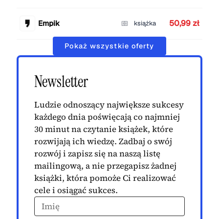
50,99 zł
Empik
książka
Pokaż wszystkie oferty
Newsletter
Ludzie odnoszący największe sukcesy
każdego dnia poświęcają co najmniej
30 minut na czytanie książek, które
rozwijają ich wiedzę. Zadbaj o swój
rozwój i zapisz się na naszą listę
mailingową, a nie przegapisz żadnej
książki, która pomoże Ci realizować
cele i osiągać sukces.