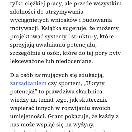
tylko ciężkiej pracy, ale przede wszystkim
zdolności do utrzymywania
wyciągniętych wniosków i budowania
motywacji. Książka sugeruje, że możemy
projektować systemy i struktury, które
sprzyjają uwalnianiu potencjału,
szczególnie u osób, które do tej pory były
lekceważone lub niedoceniane.
Dla osób zajmujących się edukacją,
zarządzaniem
czy sportem, „Ukryty
potencjał” to prawdziwa skarbnica
wiedzy na temat tego, jak skutecznie
wspierać innych w rozwijaniu swoich
umiejętności. Grant pokazuje, że każdy z
nas może wspiąć się na wyżyny,