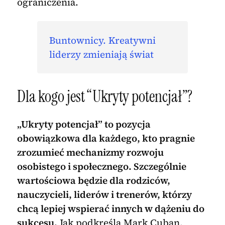
ograniczenia.
Buntownicy. Kreatywni
liderzy zmieniają świat
Dla kogo jest “Ukryty potencjał”?
„Ukryty potencjał” to pozycja
obowiązkowa dla każdego, kto pragnie
zrozumieć mechanizmy rozwoju
osobistego i społecznego. Szczególnie
wartościowa będzie dla rodziców,
nauczycieli, liderów i trenerów, którzy
chcą lepiej wspierać innych w dążeniu do
sukcesu.
Jak podkreśla Mark Cuban,