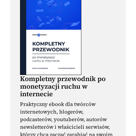
Kompletny przewodnik po
monetyzacji ruchu w
internecie
Praktyczny ebook dla twórców
internetowych, blogerów,
podcasterów, youtuberów, autorów
newsletterów i właścicieli serwisów,
którzy chcą zacząć zarabiać na swoim