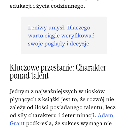
edukacji i życia codziennego.
Leniwy umysł. Dlaczego
warto ciągle weryfikować
swoje poglądy i decyzje
Kluczowe przesłanie: Charakter
ponad talent
Jednym z najważniejszych wniosków
płynących z książki jest to, że rozwój nie
zależy od ilości posiadanego talentu, lecz
od siły charakteru i determinacji.
Adam
Grant
podkreśla, że sukces wymaga nie