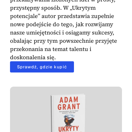
przystępny sposób. W „Ukrytym
potencjale” autor przedstawia zupełnie
nowe podejście do tego, jak rozwijamy
nasze umiejętności i osiągamy sukcesy,
obalając przy tym powszechnie przyjęte
przekonania na temat talentu i
doskonalenia się.
Sprawdź, gdzie kupić