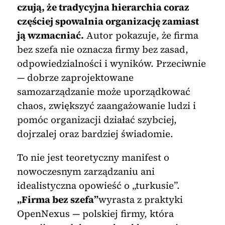
czują, że tradycyjna hierarchia coraz
częściej spowalnia organizację zamiast
ją wzmacniać.
Autor pokazuje, że firma
bez szefa nie oznacza firmy bez zasad,
odpowiedzialności i wyników. Przeciwnie
— dobrze zaprojektowane
samozarządzanie może uporządkować
chaos, zwiększyć zaangażowanie ludzi i
pomóc organizacji działać szybciej,
dojrzalej oraz bardziej świadomie.
To nie jest teoretyczny manifest o
nowoczesnym zarządzaniu ani
idealistyczna opowieść o „turkusie”.
„Firma bez szefa”
wyrasta z praktyki
OpenNexus — polskiej firmy, która