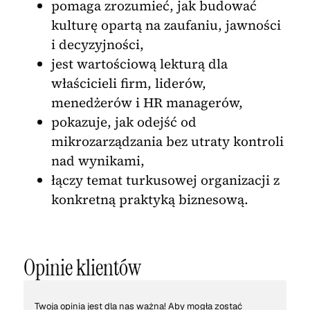
pomaga zrozumieć, jak budować
kulturę opartą na zaufaniu, jawności
i decyzyjności,
jest wartościową lekturą dla
właścicieli firm, liderów,
menedżerów i HR managerów,
pokazuje, jak odejść od
mikrozarządzania bez utraty kontroli
nad wynikami,
łączy temat turkusowej organizacji z
konkretną praktyką biznesową.
Opinie klientów
Twoja opinia jest dla nas ważna! Aby mogła zostać