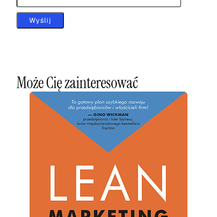
Może Cię zainteresować