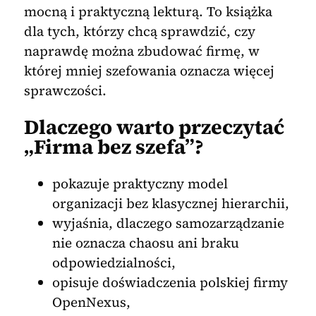
mocną i praktyczną lekturą. To książka
dla tych, którzy chcą sprawdzić, czy
naprawdę można zbudować firmę, w
której mniej szefowania oznacza więcej
sprawczości.
Dlaczego warto przeczytać
„Firma bez szefa”?
pokazuje praktyczny model
organizacji bez klasycznej hierarchii,
wyjaśnia, dlaczego samozarządzanie
nie oznacza chaosu ani braku
odpowiedzialności,
opisuje doświadczenia polskiej firmy
OpenNexus,