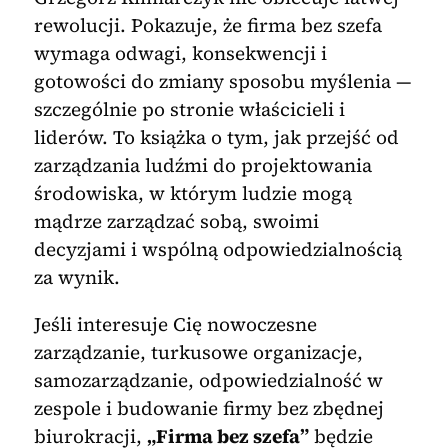
rewolucji. Pokazuje, że firma bez szefa
wymaga odwagi, konsekwencji i
gotowości do zmiany sposobu myślenia —
szczególnie po stronie właścicieli i
liderów. To książka o tym, jak przejść od
zarządzania ludźmi do projektowania
środowiska, w którym ludzie mogą
mądrze zarządzać sobą, swoimi
decyzjami i wspólną odpowiedzialnością
za wynik.
Jeśli interesuje Cię nowoczesne
zarządzanie, turkusowe organizacje,
samozarządzanie, odpowiedzialność w
zespole i budowanie firmy bez zbędnej
biurokracji,
„Firma bez szefa”
będzie