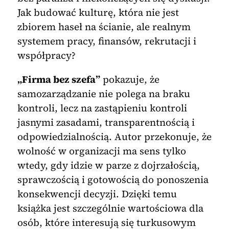
Jak budować kulturę, która nie jest
zbiorem haseł na ścianie, ale realnym
systemem pracy, finansów, rekrutacji i
współpracy?
„Firma bez szefa”
pokazuje, że
samozarządzanie nie polega na braku
kontroli, lecz na zastąpieniu kontroli
jasnymi zasadami, transparentnością i
odpowiedzialnością. Autor przekonuje, że
wolność w organizacji ma sens tylko
wtedy, gdy idzie w parze z dojrzałością,
sprawczością i gotowością do ponoszenia
konsekwencji decyzji. Dzięki temu
książka jest szczególnie wartościowa dla
osób, które interesują się turkusowym