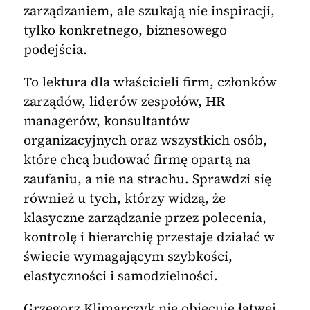
zarządzaniem, ale szukają nie inspiracji,
tylko konkretnego, biznesowego
podejścia.
To lektura dla właścicieli firm, członków
zarządów, liderów zespołów, HR
managerów, konsultantów
organizacyjnych oraz wszystkich osób,
które chcą budować firmę opartą na
zaufaniu, a nie na strachu. Sprawdzi się
również u tych, którzy widzą, że
klasyczne zarządzanie przez polecenia,
kontrolę i hierarchię przestaje działać w
świecie wymagającym szybkości,
elastyczności i samodzielności.
Grzegorz Klimarczyk nie obiecuje łatwej