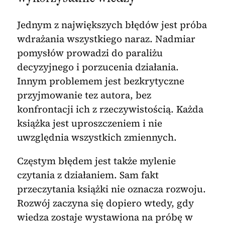
Jednym z największych błędów jest próba
wdrażania wszystkiego naraz. Nadmiar
pomysłów prowadzi do paraliżu
decyzyjnego i porzucenia działania.
Innym problemem jest bezkrytyczne
przyjmowanie tez autora, bez
konfrontacji ich z rzeczywistością. Każda
książka jest uproszczeniem i nie
uwzględnia wszystkich zmiennych.
Częstym błędem jest także mylenie
czytania z działaniem. Sam fakt
przeczytania książki nie oznacza rozwoju.
Rozwój zaczyna się dopiero wtedy, gdy
wiedza zostaje wystawiona na próbę w