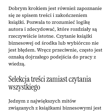
Dobrym krokiem jest również zapoznanie
się ze spisem treści i zakończeniem
książki. Pozwala to zrozumieć logikę
autora i zdecydować, które rozdziały są
rzeczywiście istotne. Czytanie książki
biznesowej od środka lub wybiórczo nie
jest błędem. Wręcz przeciwnie, często jest
oznaką dojrzałego podejścia do pracy z
wiedzą.
Selekcja treści zamiast czytania
wszystkiego
Jednym z największych mitów
związanych z książkami biznesowymi jest