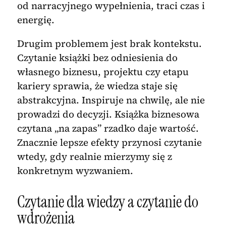
od narracyjnego wypełnienia, traci czas i
energię.
Drugim problemem jest brak kontekstu.
Czytanie książki bez odniesienia do
własnego biznesu, projektu czy etapu
kariery sprawia, że wiedza staje się
abstrakcyjna. Inspiruje na chwilę, ale nie
prowadzi do decyzji. Książka biznesowa
czytana „na zapas” rzadko daje wartość.
Znacznie lepsze efekty przynosi czytanie
wtedy, gdy realnie mierzymy się z
konkretnym wyzwaniem.
Czytanie dla wiedzy a czytanie do
wdrożenia