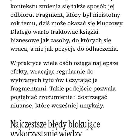
kontekstu zmienia się także sposób jej
odbioru. Fragment, który był nieistotny
rok temu, dziś może okazać się kluczowy.
Dlatego warto traktować książki
biznesowe jak zasoby, do których się
wraca, a nie jak pozycje do odhaczenia.
W praktyce wiele osób osiąga najlepsze
efekty, wracając regularnie do
wybranych tytułów i czytając je
fragmentami. Takie podejście pozwala
pogłębiać zrozumienie i dostrzegać
niuanse, które wcześniej umykały.
Najczęstsze błędy blokujące
wykorzystanie wiedzy