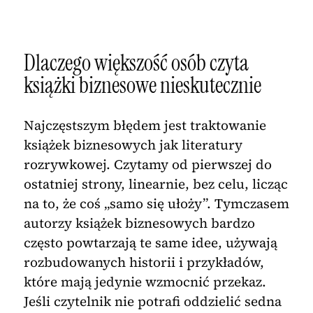
Dlaczego większość osób czyta
książki biznesowe nieskutecznie
Najczęstszym błędem jest traktowanie
książek biznesowych jak literatury
rozrywkowej. Czytamy od pierwszej do
ostatniej strony, linearnie, bez celu, licząc
na to, że coś „samo się ułoży”. Tymczasem
autorzy książek biznesowych bardzo
często powtarzają te same idee, używają
rozbudowanych historii i przykładów,
które mają jedynie wzmocnić przekaz.
Jeśli czytelnik nie potrafi oddzielić sedna