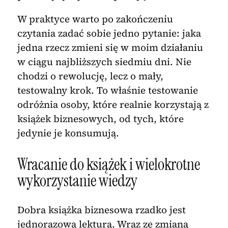
W praktyce warto po zakończeniu
czytania zadać sobie jedno pytanie: jaka
jedna rzecz zmieni się w moim działaniu
w ciągu najbliższych siedmiu dni. Nie
chodzi o rewolucję, lecz o mały,
testowalny krok. To właśnie testowanie
odróżnia osoby, które realnie korzystają z
książek biznesowych, od tych, które
jedynie je konsumują.
Wracanie do książek i wielokrotne
wykorzystanie wiedzy
Dobra książka biznesowa rzadko jest
jednorazową lekturą. Wraz ze zmianą