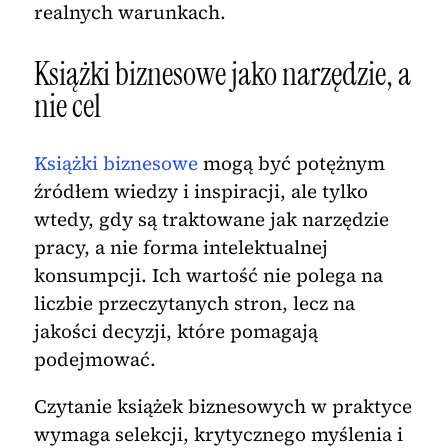
realnych warunkach.
Książki biznesowe jako narzędzie, a
nie cel
Książki biznesowe
mogą być potężnym
źródłem wiedzy i inspiracji, ale tylko
wtedy, gdy są traktowane jak narzędzie
pracy, a nie forma intelektualnej
konsumpcji. Ich wartość nie polega na
liczbie przeczytanych stron, lecz na
jakości decyzji, które pomagają
podejmować.
Czytanie książek biznesowych w praktyce
wymaga selekcji, krytycznego myślenia i