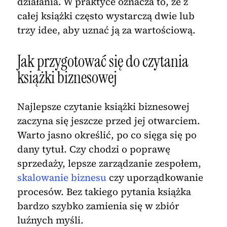
działania. W praktyce oznacza to, że z
całej książki często wystarczą dwie lub
trzy idee, aby uznać ją za wartościową.
Jak przygotować się do czytania
książki biznesowej
Najlepsze czytanie książki biznesowej
zaczyna się jeszcze przed jej otwarciem.
Warto jasno określić, po co sięga się po
dany tytuł. Czy chodzi o poprawę
sprzedaży, lepsze zarządzanie zespołem,
skalowanie biznesu
czy uporządkowanie
procesów. Bez takiego pytania książka
bardzo szybko zamienia się w zbiór
luźnych myśli.