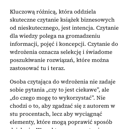
Kluczową różnicą, która oddziela
skuteczne czytanie książek biznesowych
od nieskutecznego, jest intencja. Czytanie
dla wiedzy polega na gromadzeniu
informacji, pojęć i koncepcji. Czytanie do
wdrożenia oznacza selekcję i świadome
poszukiwanie rozwiązań, które można
zastosować tu i teraz.
Osoba czytająca do wdrożenia nie zadaje
sobie pytania „czy to jest ciekawe”, ale
„do czego mogę to wykorzystać”. Nie
chodzi o to, aby zgadzać się z autorem w
stu procentach, lecz aby wyciągnąć
elementy, które mogą poprawić sposób