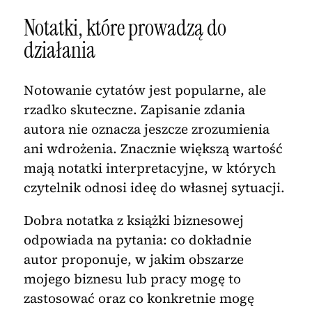
Notatki, które prowadzą do
działania
Notowanie cytatów jest popularne, ale
rzadko skuteczne. Zapisanie zdania
autora nie oznacza jeszcze zrozumienia
ani wdrożenia. Znacznie większą wartość
mają notatki interpretacyjne, w których
czytelnik odnosi ideę do własnej sytuacji.
Dobra notatka z książki biznesowej
odpowiada na pytania: co dokładnie
autor proponuje, w jakim obszarze
mojego biznesu lub pracy mogę to
zastosować oraz co konkretnie mogę