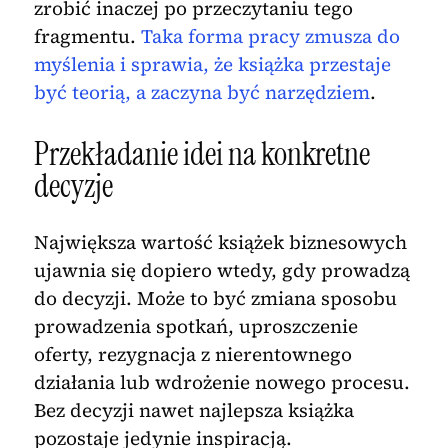
zrobić inaczej po przeczytaniu tego
fragmentu.
Taka forma pracy zmusza do
myślenia i sprawia, że książka przestaje
być teorią, a zaczyna być narzędziem
.
Przekładanie idei na konkretne
decyzje
Największa wartość książek biznesowych
ujawnia się dopiero wtedy, gdy prowadzą
do decyzji. Może to być zmiana sposobu
prowadzenia spotkań, uproszczenie
oferty, rezygnacja z nierentownego
działania lub wdrożenie nowego procesu.
Bez decyzji nawet najlepsza książka
pozostaje jedynie inspiracją.