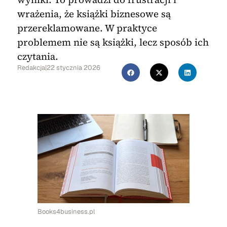
wrażenia, że książki biznesowe są
przereklamowane. W praktyce
problemem nie są książki, lecz sposób ich
czytania.
Redakcja
|
22 stycznia 2026
Books4business.pl