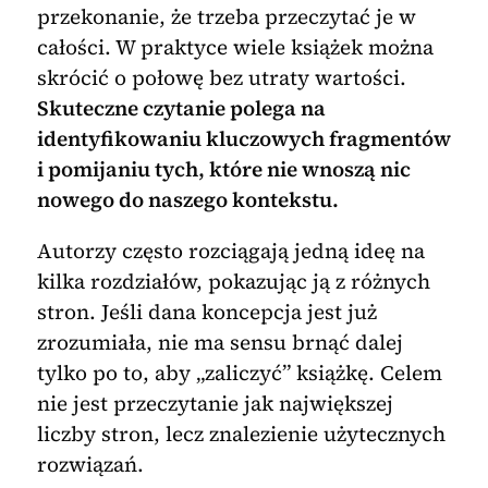
przekonanie, że trzeba przeczytać je w
całości. W praktyce wiele książek można
skrócić o połowę bez utraty wartości.
Skuteczne czytanie polega na
identyfikowaniu kluczowych fragmentów
i pomijaniu tych, które nie wnoszą nic
nowego do naszego kontekstu.
Autorzy często rozciągają jedną ideę na
kilka rozdziałów, pokazując ją z różnych
stron. Jeśli dana koncepcja jest już
zrozumiała, nie ma sensu brnąć dalej
tylko po to, aby „zaliczyć” książkę. Celem
nie jest przeczytanie jak największej
liczby stron, lecz znalezienie użytecznych
rozwiązań.