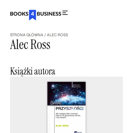
STRONA GŁÓWNA
/
ALEC ROSS
Alec Ross
Książki autora