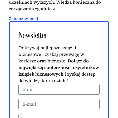
uczelniach wyższych. Wiedza konieczna do
zarządzania zgodnie z…
Zobacz więcej
Newsletter
Odkrywaj najlepsze książki
biznesowe i zyskaj przewagę w
karierze oraz biznesie.
Dołącz do
największej społeczności czytelników
książek biznesowych
i zyskaj dostęp
do wiedzy, która działa!