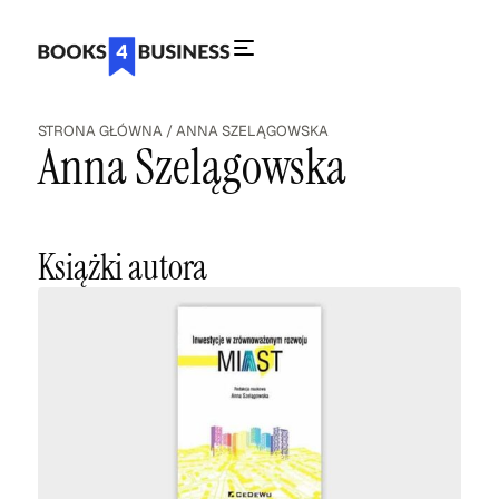
STRONA GŁÓWNA
/
ANNA SZELĄGOWSKA
Anna Szelągowska
Książki autora