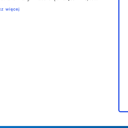
cz więcej