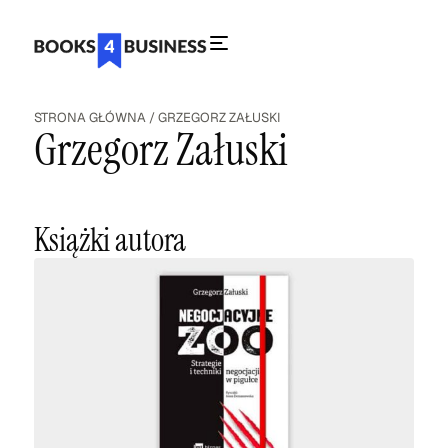
STRONA GŁÓWNA
/
GRZEGORZ ZAŁUSKI
Grzegorz Załuski
Książki autora