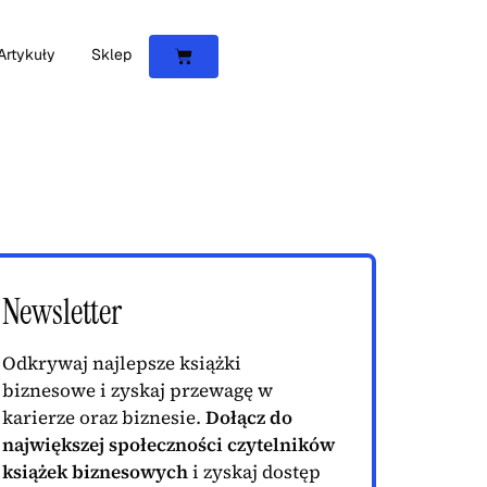
Artykuły
Sklep
Newsletter
Odkrywaj najlepsze książki
biznesowe i zyskaj przewagę w
karierze oraz biznesie.
Dołącz do
największej społeczności czytelników
książek biznesowych
i zyskaj dostęp