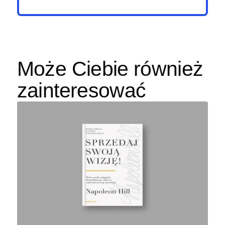
Może Ciebie również
zainteresować