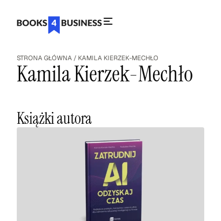
STRONA GŁÓWNA
/
KAMILA KIERZEK-MECHŁO
Kamila Kierzek-Mechło
Książki autora