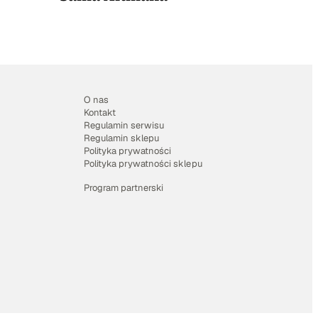
O nas
Kontakt
Regulamin serwisu
Regulamin sklepu
Polityka prywatności
Polityka prywatności sklepu
Program partnerski