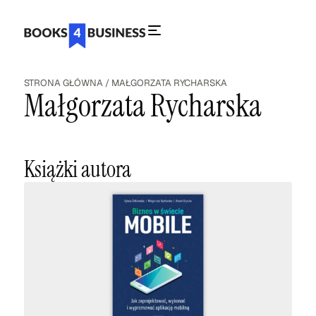
STRONA GŁÓWNA
/
MAŁGORZATA RYCHARSKA
Małgorzata Rycharska
Książki autora