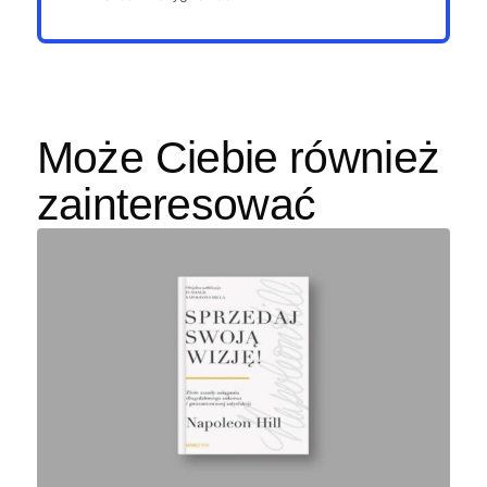
Może Ciebie również
zainteresować