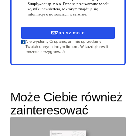
Simply4net sp. z o.o. Dane są przetwarzane w celu
wysyłki newslettera, w którym znajdują się
informacje o nowościach w serwisie.
Zapisz mnie
Nie wyślemy Ci spamu, ani nie sprzedamy
Twoich danych innym firmom. W każdej chwili
możesz zrezygnować.
Może Ciebie również
zainteresować