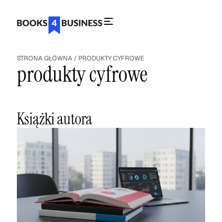
STRONA GŁÓWNA
/
PRODUKTY CYFROWE
produkty cyfrowe
Książki autora