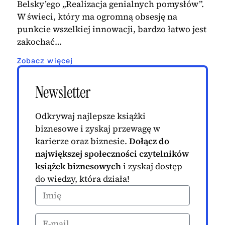
Belsky’ego „Realizacja genialnych pomysłów”.
W świeci, który ma ogromną obsesję na
punkcie wszelkiej innowacji, bardzo łatwo jest
zakochać…
Zobacz więcej
Newsletter
Odkrywaj najlepsze książki
biznesowe i zyskaj przewagę w
karierze oraz biznesie.
Dołącz do
największej społeczności czytelników
książek biznesowych
i zyskaj dostęp
do wiedzy, która działa!