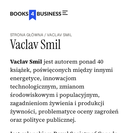
STRONA GŁÓWNA
/
VACLAV SMIL
Vaclav Smil
Vaclav Smil
jest autorem ponad 40
książek, poświęconych między innymi
energetyce, innowacjom
technologicznym, zmianom
środowiskowym i populacyjnym,
zagadnieniom żywienia i produkcji
żywności, problematyce oceny zagrożeń
oraz polityce publicznej.