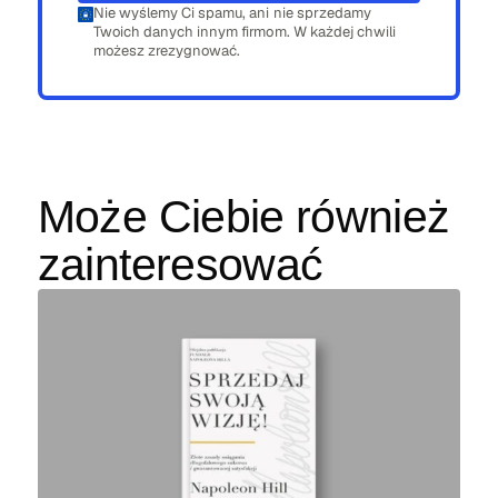
Nie wyślemy Ci spamu, ani nie sprzedamy
Twoich danych innym firmom. W każdej chwili
możesz zrezygnować.
Może Ciebie również
zainteresować