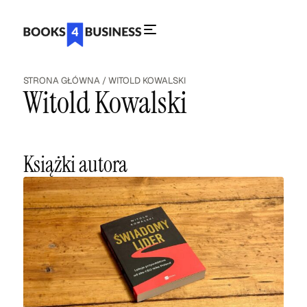
STRONA GŁÓWNA
/
WITOLD KOWALSKI
Witold Kowalski
Książki autora