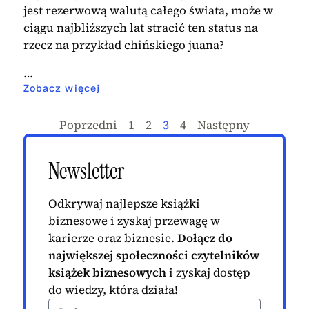
jest rezerwową walutą całego świata, może w
ciągu najbliższych lat stracić ten status na
rzecz na przykład chińskiego juana?
…
Zobacz więcej
Poprzedni
1
2
3
4
Następny
Newsletter
Odkrywaj najlepsze książki
biznesowe i zyskaj przewagę w
karierze oraz biznesie.
Dołącz do
największej społeczności czytelników
książek biznesowych
i zyskaj dostęp
do wiedzy, która działa!