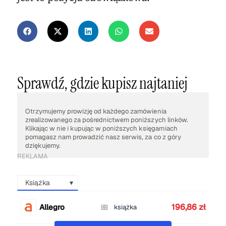
Sprawdź, gdzie kupisz najtaniej
Otrzymujemy prowizję od każdego zamówienia
zrealizowanego za pośrednictwem poniższych linków.
Klikając w nie i kupując w poniższych księgarniach
pomagasz nam prowadzić nasz serwis, za co z góry
dziękujemy.
REKLAMA
Książka
196,86 zł
Allegro
książka