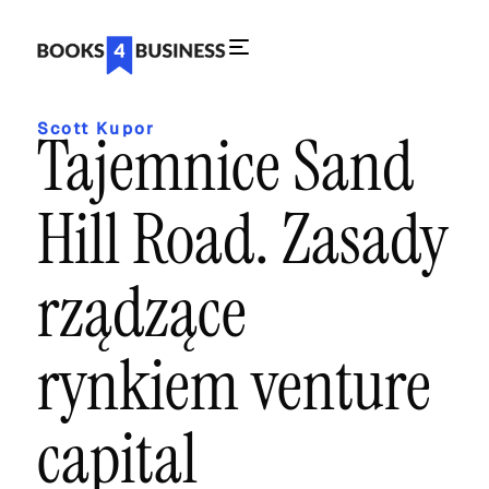
Scott Kupor
Tajemnice Sand
Hill Road. Zasady
rządzące
rynkiem venture
capital