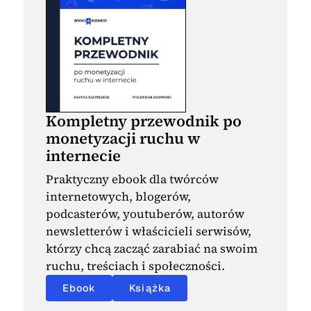
Kompletny przewodnik po
monetyzacji ruchu w
internecie
Praktyczny ebook dla twórców
internetowych, blogerów,
podcasterów, youtuberów, autorów
newsletterów i właścicieli serwisów,
którzy chcą zacząć zarabiać na swoim
ruchu, treściach i społeczności.
Ebook
Książka