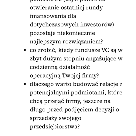
otwieranie ostatniej rundy
finansowania dla
dotychczasowych inwestorów)
pozostaje niekoniecznie
najlepszym rozwiązaniem?
co zrobić, kiedy fundusze VC są w
zbyt dużym stopniu angażujące w
codzienną działalność
operacyjną Twojej firmy?
dlaczego warto budować relacje z
potencjalnymi podmiotami, które
chcą przejąć firmy, jeszcze na
długo przed podjęciem decyzji o
sprzedaży swojego
przedsiębiorstwa?