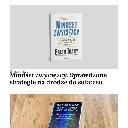
Brian Tracy
Mindset zwycięzcy. Sprawdzone
strategie na drodze do sukcesu