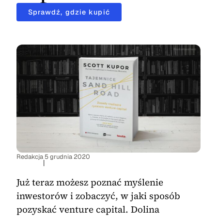
Sprawdź, gdzie kupić
Redakcja
5 grudnia 2020
|
Już teraz możesz poznać myślenie
inwestorów i zobaczyć, w jaki sposób
pozyskać venture capital. Dolina