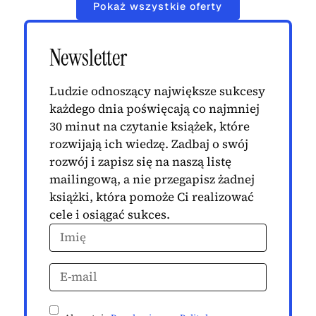
Pokaż wszystkie oferty
Newsletter
Ludzie odnoszący największe sukcesy
każdego dnia poświęcają co najmniej
30 minut na czytanie książek, które
rozwijają ich wiedzę. Zadbaj o swój
rozwój i zapisz się na naszą listę
mailingową, a nie przegapisz żadnej
książki, która pomoże Ci realizować
cele i osiągać sukces.